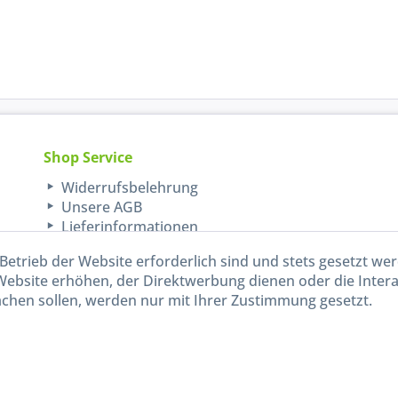
Shop Service
Widerrufsbelehrung
Unsere AGB
Lieferinformationen
Betrieb der Website erforderlich sind und stets gesetzt we
Website erhöhen, der Direktwerbung dienen oder die Inter
chen sollen, werden nur mit Ihrer Zustimmung gesetzt.