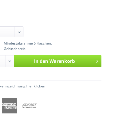
Mindestabnahme 6 Flaschen.
Gebindepreis
In den
Warenkorb
kennzeichnung hier klicken