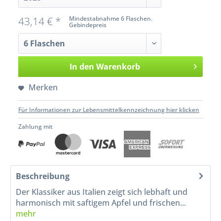
43,14 € *
Mindestabnahme 6 Flaschen.
Gebindepreis
In den
Warenkorb
Merken
Für Informationen zur Lebensmittelkennzeichnung hier klicken
Zahlung mit
Beschreibung
Der Klassiker aus Italien zeigt sich lebhaft und
harmonisch mit saftigem Apfel und frischen...
mehr