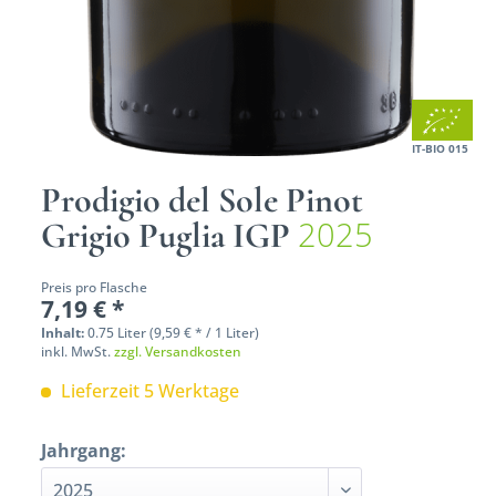
IT-BIO 015
Prodigio del Sole Pinot
2025
Grigio Puglia IGP
Preis pro Flasche
7,19 € *
Inhalt:
0.75 Liter (9,59 € * / 1 Liter)
inkl. MwSt.
zzgl. Versandkosten
Lieferzeit 5 Werktage
Jahrgang: