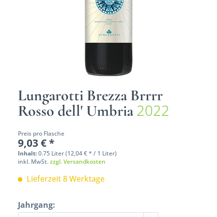
Lungarotti Brezza Brrrr
2022
Rosso dell' Umbria
Preis pro Flasche
9,03 € *
Inhalt:
0.75 Liter (12,04 € * / 1 Liter)
inkl. MwSt.
zzgl. Versandkosten
Lieferzeit 8 Werktage
Jahrgang: