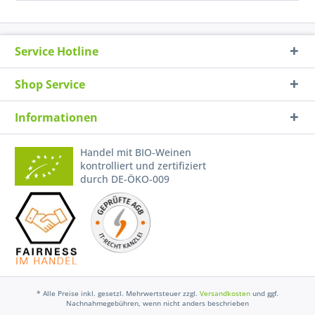
Service Hotline
Shop Service
Informationen
Handel mit BIO-Weinen
kontrolliert und zertifiziert
durch DE-ÖKO-009
* Alle Preise inkl. gesetzl. Mehrwertsteuer zzgl.
Versandkosten
und ggf.
Nachnahmegebühren, wenn nicht anders beschrieben