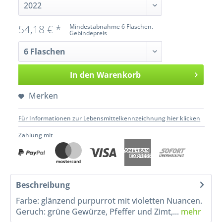
54,18 € *
Mindestabnahme 6 Flaschen.
Gebindepreis
In den
Warenkorb
Merken
Für Informationen zur Lebensmittelkennzeichnung hier klicken
Zahlung mit
Beschreibung
Farbe: glänzend purpurrot mit violetten Nuancen.
Geruch: grüne Gewürze, Pfeffer und Zimt,...
mehr