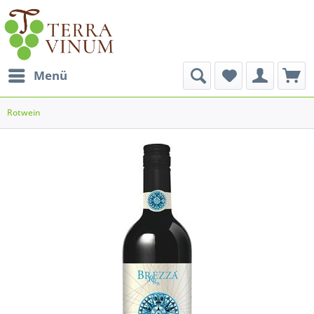
Menü
Rotwein