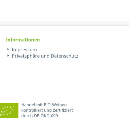
Informationen
Impressum
Privatsphäre und Datenschutz
Handel mit BIO-Weinen
kontrolliert und zertifiziert
durch DE-ÖKO-009