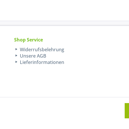
Shop Service
Widerrufsbelehrung
Unsere AGB
Lieferinformationen