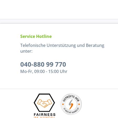
Service Hotline
Telefonische Unterstützung und Beratung
unter:
040-880 99 770
Mo-Fr, 09:00 - 15:00 Uhr