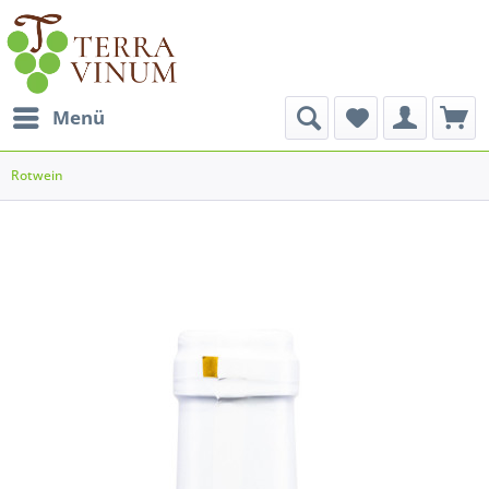
Menü
Rotwein