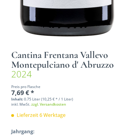
Cantina Frentana Vallevo
Montepulciano d' Abruzzo
2024
Preis pro Flasche
7,69 € *
Inhalt:
0.75 Liter (10,25 € * / 1 Liter)
inkl. MwSt.
zzgl. Versandkosten
Lieferzeit 6 Werktage
Jahrgang: