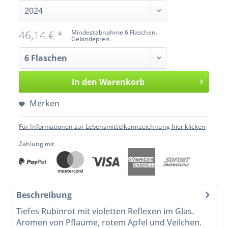
46,14 € *
Mindestabnahme 6 Flaschen.
Gebindepreis
In den
Warenkorb
Merken
Für Informationen zur Lebensmittelkennzeichnung hier klicken
Zahlung mit
Beschreibung
Tiefes Rubinrot mit violetten Reflexen im Glas.
Aromen von Pflaume, rotem Apfel und Veilchen.