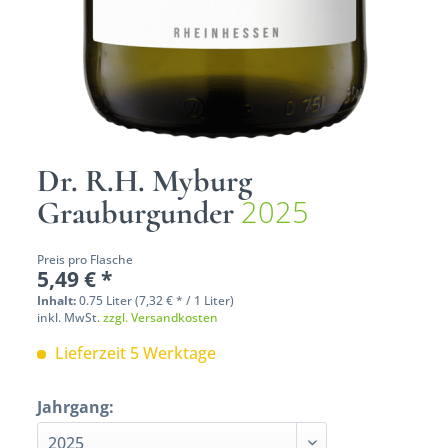
Dr. R.H. Myburg
2025
Grauburgunder
Preis pro Flasche
5,49 € *
Inhalt:
0.75 Liter (7,32 € * / 1 Liter)
inkl. MwSt.
zzgl. Versandkosten
Lieferzeit 5 Werktage
Jahrgang: