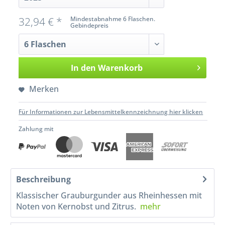
32,94 € *
Mindestabnahme 6 Flaschen.
Gebindepreis
In den
Warenkorb
Merken
Für Informationen zur Lebensmittelkennzeichnung hier klicken
Zahlung mit
Beschreibung
Klassischer Grauburgunder aus Rheinhessen mit
Noten von Kernobst und Zitrus.
mehr