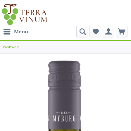
Menü
Weißwein