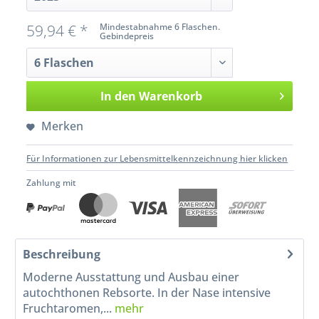
59,94 € *
Mindestabnahme 6 Flaschen.
Gebindepreis
In den
Warenkorb
Merken
Für Informationen zur Lebensmittelkennzeichnung hier klicken
Zahlung mit
Beschreibung
Moderne Ausstattung und Ausbau einer
autochthonen Rebsorte. In der Nase intensive
Fruchtaromen,...
mehr