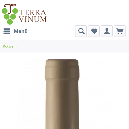
Menü
Rotwein