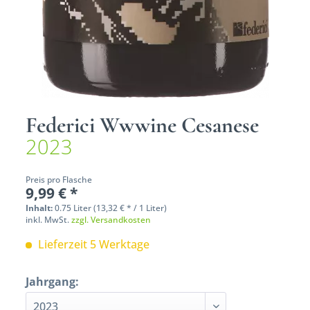
Federici Wwwine Cesanese
2023
Preis pro Flasche
9,99 € *
Inhalt:
0.75 Liter (13,32 € * / 1 Liter)
inkl. MwSt.
zzgl. Versandkosten
Lieferzeit 5 Werktage
Jahrgang: