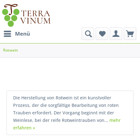
Menü
Rotwein
Die Herstellung von Rotwein ist ein kunstvoller
Prozess, der die sorgfältige Bearbeitung von roten
Trauben erfordert. Der Vorgang beginnt mit der
Weinlese, bei der reife Rotweintrauben von...
mehr
erfahren »