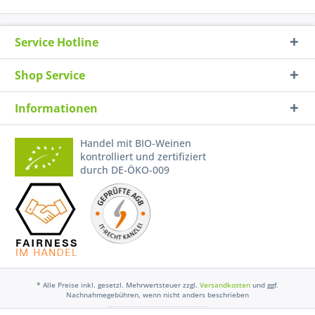
Service Hotline
Shop Service
Informationen
Handel mit BIO-Weinen
kontrolliert und zertifiziert
durch DE-ÖKO-009
* Alle Preise inkl. gesetzl. Mehrwertsteuer zzgl.
Versandkosten
und ggf.
Nachnahmegebühren, wenn nicht anders beschrieben