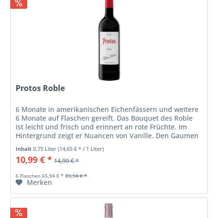
Protos Roble
6 Monate in amerikanischen Eichenfässern und weitere
6 Monate auf Flaschen gereift. Das Bouquet des Roble
ist leicht und frisch und erinnert an rote Früchte. Im
Hintergrund zeigt er Nuancen von Vanille. Den Gaumen
verwöhnt er mit...
Inhalt
0.75 Liter
(14,65 € * / 1 Liter)
10,99 € *
14,99 € *
6 Flaschen 65,94 € *
89,94 € *
Merken