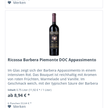
Merken
Ricossa Barbera Piemonte DOC Appassimento
Im Glas zeigt sich der Barbera Appassimento in einem
intensiven Rot. Das Bouquet ist reichhaltig mit Aromen
von roten Früchten, Marmelade und Vanille. Im
Geschmack weich, mit der typischen Säure der Barbera
Traube. Die weichen Tannine...
Inhalt
0.75 Liter
(11,92 € * / 1 Liter)
ab 8,94 € *
6 Flaschen 53,64 € *
Merken