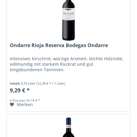
Ondarre Rioja Reserva Bodegas Ondarre
Intensives Kirschrot; würzige Aromen, leichte Holznote;
vollmundig mit starkem Rückrat und gut
eingebundenen Tanninen.
Inhalt
0.75 Liter
(12,39 € * / 1 Liter)
9,29 € *
6 Flaschen 55,74 € *
Merken