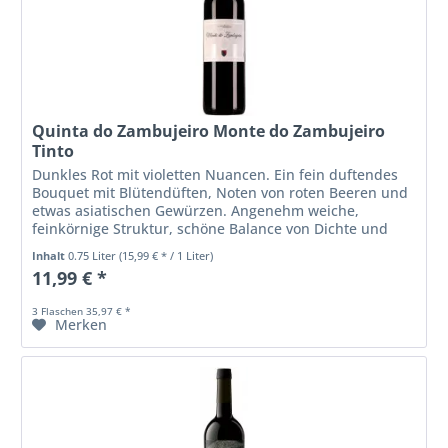
Quinta do Zambujeiro Monte do Zambujeiro
Tinto
Dunkles Rot mit violetten Nuancen. Ein fein duftendes
Bouquet mit Blütendüften, Noten von roten Beeren und
etwas asiatischen Gewürzen. Angenehm weiche,
feinkörnige Struktur, schöne Balance von Dichte und
Frische, leckere und lange...
Inhalt
0.75 Liter
(15,99 € * / 1 Liter)
11,99 € *
3 Flaschen 35,97 € *
Merken