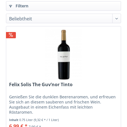
Filtern
Felix Solis The Guv’nor Tinto
Genießen Sie die dunklen Beerenaromen, und erfreuen
Sie sich an diesem sauberen und frischen Wein.
Ausgebaut in einem Eichenfass mit leichten
Röstaromen.
Inhalt
0.75 Liter
(9,32 € * / 1 Liter)
6,99 € *
7,90 € *