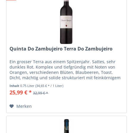
Quinta Do Zambujeiro Terra Do Zambujeiro
Ein grosser Terra aus einem Spitzenjahr. Sattes, sehr
dunkles Rot. Komplex und tiefgründig mit Noten von
Orangen, verschiedenen Blüten, Blaubeeren, Toast.
Dicht, mächtig und solide strukturiert mit feinkörnigem
Gerbstoff. Viel...
Inhalt
0.75 Liter
(34,65 € * / 1 Liter)
25,99 € *
32,99 € *
Merken