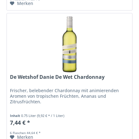
Merken
De Wetshof Danie De Wet Chardonnay
Frischer, belebender Chardonnay mit animierenden
Aromen von tropischen Früchten, Ananas und
Zitrusfrüchten.
Inhalt
0.75 Liter
(9,92 € * / 1 Liter)
7,44 € *
6 Flaschen 44,64 € *
Merken