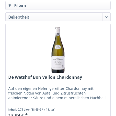
Filtern
De Wetshof Bon Vallon Chardonnay
Auf den eigenen Hefen gereifter Chardonnay mit
frischen Noten von Apfel und Zitrusfrüchten,
animierender Säure und einem mineralischen Nachhall
Inhalt
0.75 Liter
(18,65 € * / 1 Liter)
13,99 € *