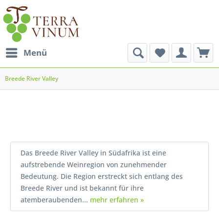
Menü
Breede River Valley
Das Breede River Valley in Südafrika ist eine
aufstrebende Weinregion von zunehmender
Bedeutung. Die Region erstreckt sich entlang des
Breede River und ist bekannt für ihre
atemberaubenden...
mehr erfahren »