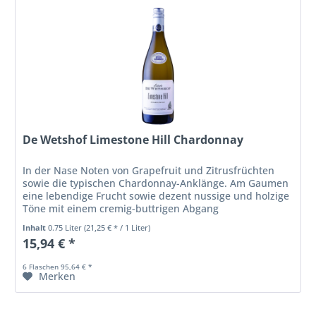
De Wetshof Limestone Hill Chardonnay
In der Nase Noten von Grapefruit und Zitrusfrüchten
sowie die typischen Chardonnay-Anklänge. Am Gaumen
eine lebendige Frucht sowie dezent nussige und holzige
Töne mit einem cremig-buttrigen Abgang
Inhalt
0.75 Liter
(21,25 € * / 1 Liter)
15,94 € *
6 Flaschen 95,64 € *
Merken