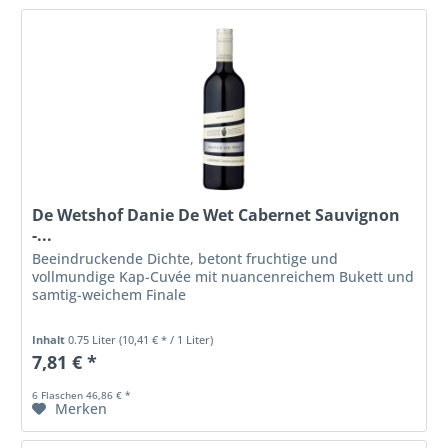
De Wetshof Danie De Wet Cabernet Sauvignon
-...
Beeindruckende Dichte, betont fruchtige und
vollmundige Kap-Cuvée mit nuancenreichem Bukett und
samtig-weichem Finale
Inhalt
0.75 Liter
(10,41 € * / 1 Liter)
7,81 € *
6 Flaschen 46,86 € *
Merken