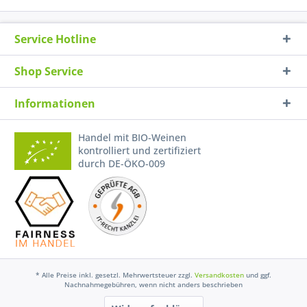
Service Hotline
Shop Service
Informationen
Handel mit BIO-Weinen
kontrolliert und zertifiziert
durch DE-ÖKO-009
* Alle Preise inkl. gesetzl. Mehrwertsteuer zzgl.
Versandkosten
und ggf.
Nachnahmegebühren, wenn nicht anders beschrieben