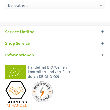
Service Hotline
Shop Service
Informationen
Handel mit BIO-Weinen
kontrolliert und zertifiziert
durch DE-ÖKO-009