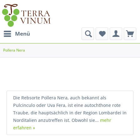
Menü
Pollera Nera
Die Rebsorte Pollera Nera, auch bekannt als
Pulcinculo oder Uva Fera, ist eine autochthone rote
Traube, die hauptsächlich in der Region Lombardei in
Norditalien anzutreffen ist. Obwohl sie...
mehr
erfahren »