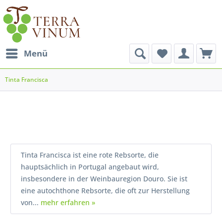
Menü
Tinta Francisca
Tinta Francisca ist eine rote Rebsorte, die
hauptsächlich in Portugal angebaut wird,
insbesondere in der Weinbauregion Douro. Sie ist
eine autochthone Rebsorte, die oft zur Herstellung
von...
mehr erfahren »