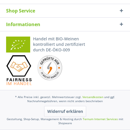
Shop Service
Informationen
Handel mit BIO-Weinen
kontrolliert und zertifiziert
durch DE-ÖKO-009
* Alle Preise inkl. gesetzl. Mehrwertsteuer zzgl.
Versandkosten
und ggf.
Nachnahmegebühren, wenn nicht anders beschrieben
Widerruf erklären
Gestaltung, Shop-Setup, Management & Hosting durch
Ternum Internet Services
mit
Shopware