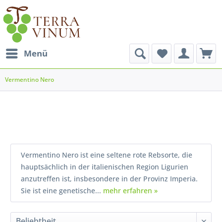
Menü
Vermentino Nero
Vermentino Nero ist eine seltene rote Rebsorte, die
hauptsächlich in der italienischen Region Ligurien
anzutreffen ist, insbesondere in der Provinz Imperia.
Sie ist eine genetische...
mehr erfahren »