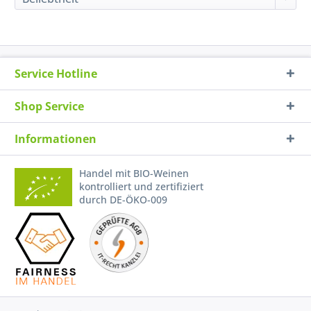
Service Hotline
Shop Service
Informationen
Handel mit BIO-Weinen
kontrolliert und zertifiziert
durch DE-ÖKO-009