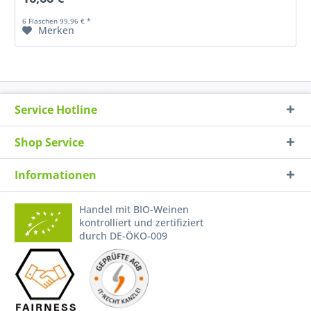
6 Flaschen 99,96 € *
Merken
Service Hotline
Shop Service
Informationen
Handel mit BIO-Weinen
kontrolliert und zertifiziert
durch DE-ÖKO-009