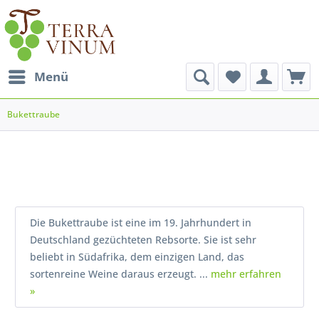
Menü
Bukettraube
Die Bukettraube ist eine im 19. Jahrhundert in
Deutschland gezüchteten Rebsorte. Sie ist sehr
beliebt in Südafrika, dem einzigen Land, das
sortenreine Weine daraus erzeugt. ...
mehr erfahren
»