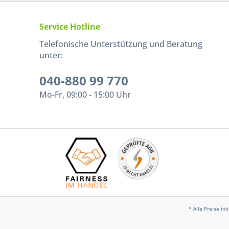
Service Hotline
Telefonische Unterstützung und Beratung
unter:
040-880 99 770
Mo-Fr, 09:00 - 15:00 Uhr
* Alle Preise in