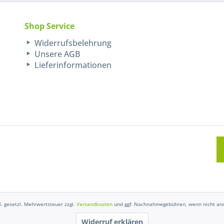
Shop Service
Widerrufsbelehrung
Unsere AGB
Lieferinformationen
kl. gesetzl. Mehrwertsteuer zzgl.
Versandkosten
und ggf. Nachnahmegebühren, wenn nicht and
Widerruf erklären