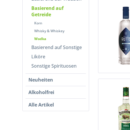
Basierend auf
Getreide
Korn
Whisky & Whiskey
Wodka
Basierend auf Sonstige
Liköre
Sonstige Spirituosen
Neuheiten
Alkoholfrei
Alle Artikel