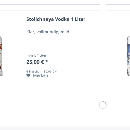
Stolichnaya Vodka 1 Liter
Klar, vollmundig, mild.
Inhalt
1 Liter
25,00 € *
6 Flaschen 150,00 € *
Merken