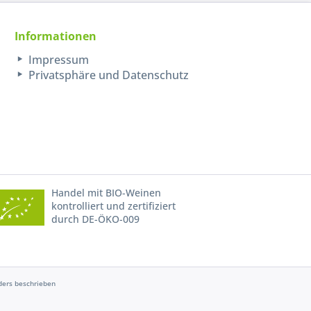
Informationen
Impressum
Privatsphäre und Datenschutz
Handel mit BIO-Weinen
kontrolliert und zertifiziert
durch DE-ÖKO-009
ers beschrieben