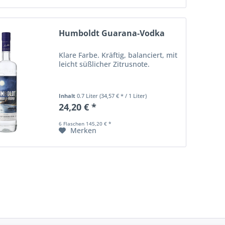
Humboldt Guarana-Vodka
Klare Farbe. Kräftig, balanciert, mit
leicht süßlicher Zitrusnote.
Inhalt
0.7 Liter
(34,57 € * / 1 Liter)
24,20 € *
6 Flaschen 145,20 € *
Merken