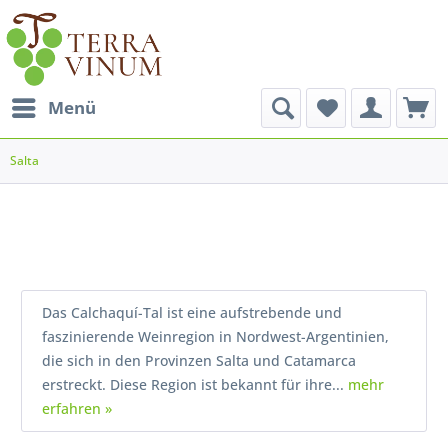
Menü
Salta
Das Calchaquí-Tal ist eine aufstrebende und
faszinierende Weinregion in Nordwest-Argentinien,
die sich in den Provinzen Salta und Catamarca
erstreckt. Diese Region ist bekannt für ihre...
mehr
erfahren »