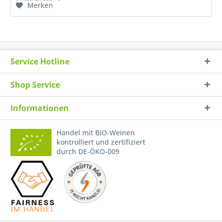
Merken
Service Hotline
Shop Service
Informationen
Handel mit BIO-Weinen
kontrolliert und zertifiziert
durch DE-ÖKO-009