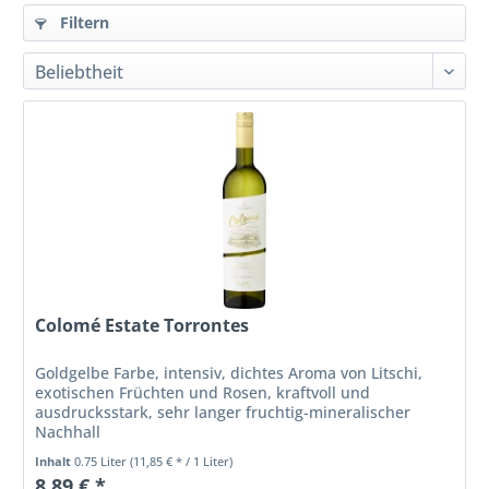
Filtern
Colomé Estate Torrontes
Goldgelbe Farbe, intensiv, dichtes Aroma von Litschi,
exotischen Früchten und Rosen, kraftvoll und
ausdrucksstark, sehr langer fruchtig-mineralischer
Nachhall
Inhalt
0.75 Liter
(11,85 € * / 1 Liter)
8,89 € *