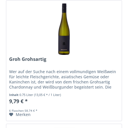
Groh Grohsartig
Wer auf der Suche nach einem vollmundigen Weißwein
für leichte Fleischgerichte, asiatisches Gemüse oder
Kaninchen ist, der wird von dem frischen Grohsartig
Chardonnay und Weißburgunder begeistert sein. Die
Cuvée zeigt in der Nase...
Inhalt
0.75 Liter
(13,05 € * / 1 Liter)
9,79 € *
6 Flaschen 58,74 € *
Merken