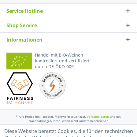
Service Hotline
Shop Service
Informationen
Handel mit BIO-Weinen
kontrolliert und zertifiziert
durch DE-ÖKO-009
* Alle Preise inkl. gesetzl. Mehrwertsteuer zzgl.
Versandkosten
und ggf.
Nachnahmegebühren, wenn nicht anders beschrieben
Diese Website benutzt Cookies, die für den technischen
Widerruf erklären