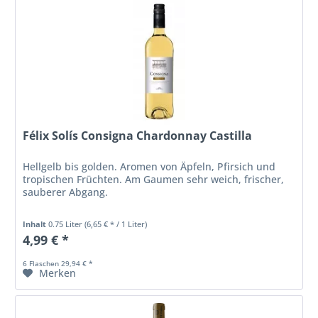
Félix Solís Consigna Chardonnay Castilla
Hellgelb bis golden. Aromen von Äpfeln, Pfirsich und
tropischen Früchten. Am Gaumen sehr weich, frischer,
sauberer Abgang.
Inhalt
0.75 Liter
(6,65 € * / 1 Liter)
4,99 € *
6 Flaschen 29,94 € *
Merken