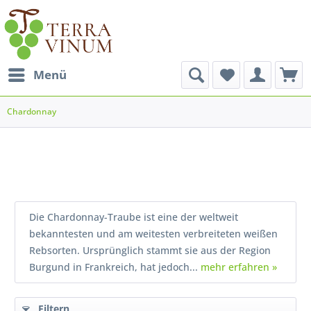
Menü
Chardonnay
Die Chardonnay-Traube ist eine der weltweit
bekanntesten und am weitesten verbreiteten weißen
Rebsorten. Ursprünglich stammt sie aus der Region
Burgund in Frankreich, hat jedoch...
mehr erfahren »
Filtern