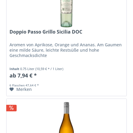
Doppio Passo Grillo Sicilia DOC
Aromen von Aprikose, Orange und Ananas. Am Gaumen
eine milde Säure, leichte Restsüße und hohe
Geschmacksdichte
Inhalt
0.75 Liter
(10,59 € * / 1 Liter)
ab 7,94 € *
6 Flaschen 47,64 € *
Merken