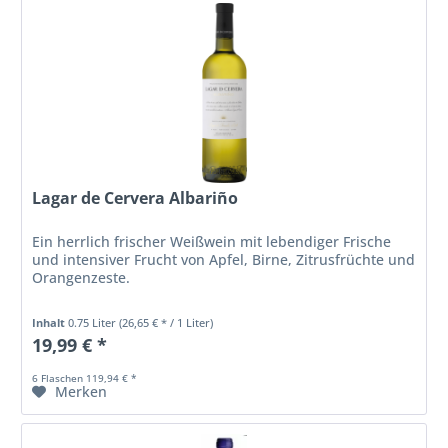
Lagar de Cervera Albariño
Ein herrlich frischer Weißwein mit lebendiger Frische
und intensiver Frucht von Apfel, Birne, Zitrusfrüchte und
Orangenzeste.
Inhalt
0.75 Liter
(26,65 € * / 1 Liter)
19,99 € *
6 Flaschen 119,94 € *
Merken