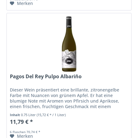
Merken
Pagos Del Rey Pulpo Albariño
Dieser Wein präsentiert eine brillante, zitronengelbe
Farbe mit Nuancen von grünem Apfel. Er hat eine
blumige Note mit Aromen von Pfirsich und Aprikose,
einen frischen, fruchtigen Geschmack mit einem
angenehmen Abgang
Inhalt
0.75 Liter
(15,72 € * / 1 Liter)
11,79 € *
6 Flaschen 70,74 € *
Merken