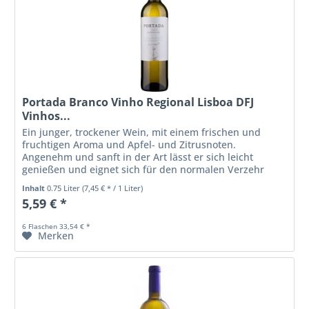
Portada Branco Vinho Regional Lisboa DFJ
Vinhos...
Ein junger, trockener Wein, mit einem frischen und
fruchtigen Aroma und Apfel- und Zitrusnoten.
Angenehm und sanft in der Art lässt er sich leicht
genießen und eignet sich für den normalen Verzehr
Inhalt
0.75 Liter
(7,45 € * / 1 Liter)
5,59 € *
6 Flaschen 33,54 € *
Merken