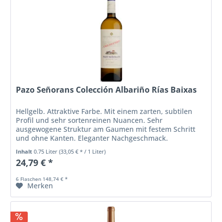
Pazo Señorans Colección Albariño Rías Baixas
Hellgelb. Attraktive Farbe. Mit einem zarten, subtilen
Profil und sehr sortenreinen Nuancen. Sehr
ausgewogene Struktur am Gaumen mit festem Schritt
und ohne Kanten. Eleganter Nachgeschmack.
Inhalt
0.75 Liter
(33,05 € * / 1 Liter)
24,79 € *
6 Flaschen 148,74 € *
Merken