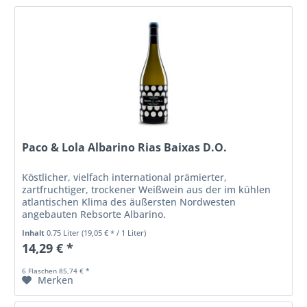
Paco & Lola Albarino Rias Baixas D.O.
Köstlicher, vielfach international prämierter,
zartfruchtiger, trockener Weißwein aus der im kühlen
atlantischen Klima des äußersten Nordwesten
angebauten Rebsorte Albarino.
Inhalt
0.75 Liter
(19,05 € * / 1 Liter)
14,29 € *
6 Flaschen 85,74 € *
Merken