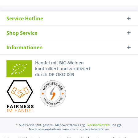
Service Hotline
Shop Service
Informationen
Handel mit BIO-Weinen
kontrolliert und zertifiziert
durch DE-ÖKO-009
* Alle Preise inkl. gesetzl. Mehrwertsteuer zzgl.
Versandkosten
und ggf.
Nachnahmegebühren, wenn nicht anders beschrieben