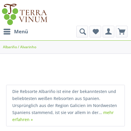
Menü
Albariño / Alvarinho
Die Rebsorte Albariño ist eine der bekanntesten und
beliebtesten weißen Rebsorten aus Spanien.
Ursprünglich aus der Region Galicien im Nordwesten
Spaniens stammend, ist sie vor allem in der...
mehr
erfahren »