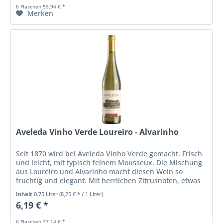
6 Flaschen 59,94 € *
Merken
Aveleda Vinho Verde Loureiro - Alvarinho
Seit 1870 wird bei Aveleda Vinho Verde gemacht. Frisch
und leicht, mit typisch feinem Mousseux. Die Mischung
aus Loureiro und Alvarinho macht diesen Wein so
fruchtig und elegant. Mit herrlichen Zitrusnoten, etwas
Melisse und einem Hauch...
Inhalt
0.75 Liter
(8,25 € * / 1 Liter)
6,19 € *
6 Flaschen 37,14 € *