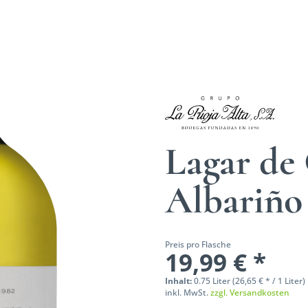
Lagar de
Albariñ
Preis pro Flasche
19,99 € *
Inhalt:
0.75 Liter (26,65 € * / 1 Liter)
inkl. MwSt.
zzgl. Versandkosten