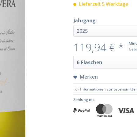
Lieferzeit 5 Werktage
Jahrgang:
119,94 € *
Mind
Gebi
Merken
Für Informationen zur Lebensmittel
Zahlung mit