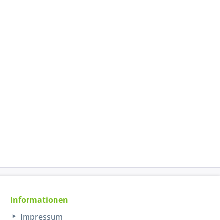
Informationen
Impressum