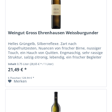
Weingut Gross Ehrenhausen Weissburgunder
Helles Grüngelb, Silberreflexe. Zart nach
Grapefruitzesten, Nuancen von frischer Birne, nussiger
Touch, ein Hauch von Quitten. Engmaschig, sehr rassige
Struktur, salzig-zitronig, lebendig, ein frischer Begleiter
bei Tisch.
Inhalt
0.75 Liter
(28,65 € * / 1 Liter)
21,49 € *
6 Flaschen 128,94 € *
Merken