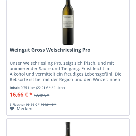
Weingut Gross Welschriesling Pro
Unser Welschriesling Pro. zeigt sich frisch, und mit
animierender Säure und Tiefgang. Er ist leicht im
Alkohol und vermittelt ein freudiges Lebensgefühl. Die
Rebsorte ist tief mit der Region und den Winzer:innen
verwurzelt.
Inhalt
0.75 Liter
(22,21 € * / 1 Liter)
16,66 € *
17,49 € *
6 Flaschen 99,96 € *
104,94 € *
Merken