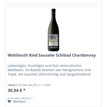
Wohlmuth Ried Sausaler Schlössl Chardonnay
Lebendiges, fruchtiges und fein mineralischer
Weißwein. Im Bukett Aromen von Honigmelone und
Toast, am Gaumen vielschichtig und langanhaltend.
Inhalt
0.75 Liter
(41,25 € * / 1 Liter)
30,94 € *
6 Flaschen 185,64 € *
Merken