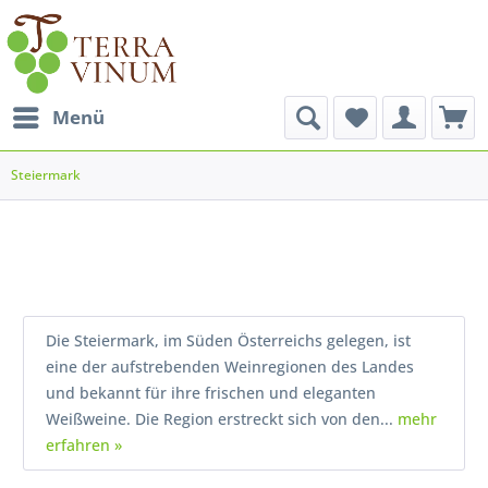
Menü
Steiermark
Die Steiermark, im Süden Österreichs gelegen, ist
eine der aufstrebenden Weinregionen des Landes
und bekannt für ihre frischen und eleganten
Weißweine. Die Region erstreckt sich von den...
mehr
erfahren »