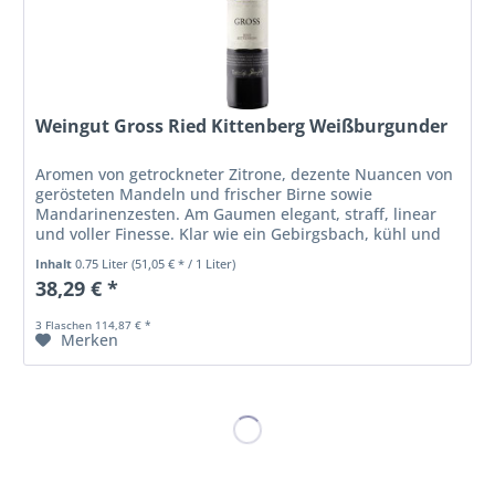
Weingut Gross Ried Kittenberg Weißburgunder
Aromen von getrockneter Zitrone, dezente Nuancen von
gerösteten Mandeln und frischer Birne sowie
Mandarinenzesten. Am Gaumen elegant, straff, linear
und voller Finesse. Klar wie ein Gebirgsbach, kühl und
animierend.
Inhalt
0.75 Liter
(51,05 € * / 1 Liter)
38,29 € *
3 Flaschen 114,87 € *
Merken