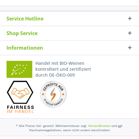
Service Hotline
Shop Service
Informationen
Handel mit BIO-Weinen
kontrolliert und zertifiziert
durch DE-ÖKO-009
* Alle Preise inkl. gesetzl. Mehrwertsteuer zzgl.
Versandkosten
und ggf.
Nachnahmegebühren, wenn nicht anders beschrieben