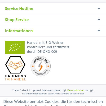
Service Hotline
Shop Service
Informationen
Handel mit BIO-Weinen
kontrolliert und zertifiziert
durch DE-ÖKO-009
* Alle Preise inkl. gesetzl. Mehrwertsteuer zzgl.
Versandkosten
und ggf.
Nachnahmegebühren, wenn nicht anders beschrieben
Diese Website benutzt Cookies, die für den technischen
Widerruf erklären