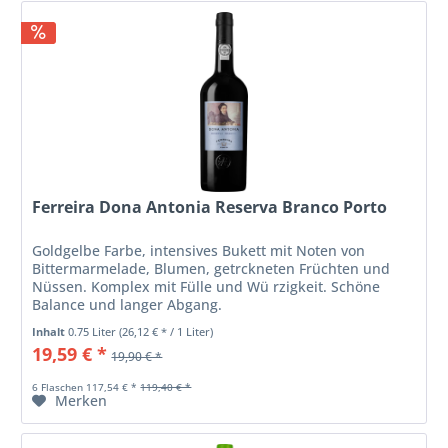
Ferreira Dona Antonia Reserva Branco Porto
Goldgelbe Farbe, intensives Bukett mit Noten von
Bittermarmelade, Blumen, getrckneten Früchten und
Nüssen. Komplex mit Fülle und Wü rzigkeit. Schöne
Balance und langer Abgang.
Inhalt
0.75 Liter
(26,12 € * / 1 Liter)
19,59 € *
19,90 € *
6 Flaschen 117,54 € *
119,40 € *
Merken