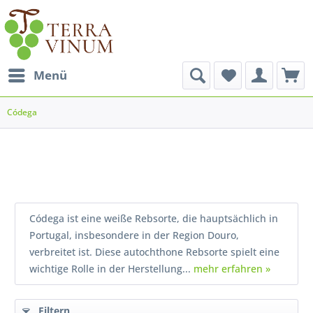
Menü
Códega
Códega ist eine weiße Rebsorte, die hauptsächlich in
Portugal, insbesondere in der Region Douro,
verbreitet ist. Diese autochthone Rebsorte spielt eine
wichtige Rolle in der Herstellung...
mehr erfahren »
Filtern