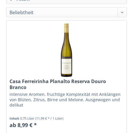
Casa Ferreirinha Planalto Reserva Douro
Branco
intensive Aromen, fruchtige Komplexität mit Anklängen
von Blüten, Zitrus, Birne und Melone. Ausgewogen und
delikat
Inhalt
0.75 Liter
(11,99 € * / 1 Liter)
ab 8,99 € *