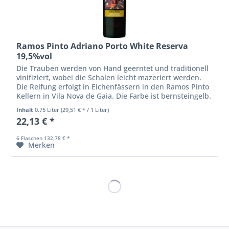
Ramos Pinto Adriano Porto White Reserva
19,5%vol
Die Trauben werden von Hand geerntet und traditionell
vinifiziert, wobei die Schalen leicht mazeriert werden.
Die Reifung erfolgt in Eichenfässern in den Ramos Pinto
Kellern in Vila Nova de Gaia. Die Farbe ist bernsteingelb.
Die Nase ist...
Inhalt
0.75 Liter
(29,51 € * / 1 Liter)
22,13 € *
6 Flaschen 132,78 € *
Merken