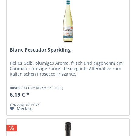
Blanc Pescador Sparkling
Helles Gelb, blumiges Aroma, frisch und angenehm am
Gaumen, spritzige Säure; die elegante Alternative zum
italienischen Prosecco Frizzante.
Inhalt
0.75 Liter
(8,25 € * / 1 Liter)
6,19 € *
6 Flaschen 37,14 € *
Merken