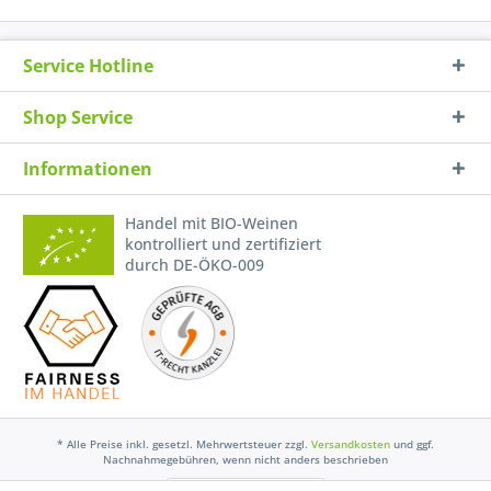
Service Hotline
Shop Service
Informationen
Handel mit BIO-Weinen
kontrolliert und zertifiziert
durch DE-ÖKO-009
* Alle Preise inkl. gesetzl. Mehrwertsteuer zzgl.
Versandkosten
und ggf.
Nachnahmegebühren, wenn nicht anders beschrieben