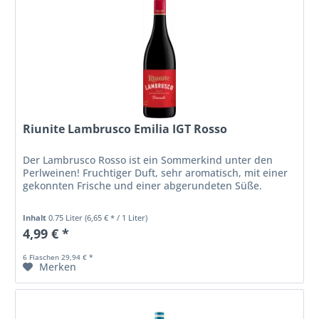
Riunite Lambrusco Emilia IGT Rosso
Der Lambrusco Rosso ist ein Sommerkind unter den
Perlweinen! Fruchtiger Duft, sehr aromatisch, mit einer
gekonnten Frische und einer abgerundeten Süße.
Inhalt
0.75 Liter
(6,65 € * / 1 Liter)
4,99 € *
6 Flaschen 29,94 € *
Merken