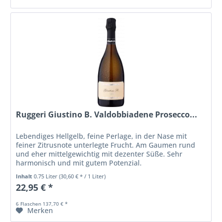
Ruggeri Giustino B. Valdobbiadene Prosecco...
Lebendiges Hellgelb, feine Perlage, in der Nase mit
feiner Zitrusnote unterlegte Frucht. Am Gaumen rund
und eher mittelgewichtig mit dezenter Süße. Sehr
harmonisch und mit gutem Potenzial.
Inhalt
0.75 Liter
(30,60 € * / 1 Liter)
22,95 € *
6 Flaschen 137,70 € *
Merken