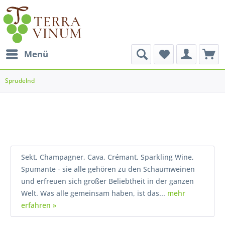
Menü
Sprudelnd
Sekt, Champagner, Cava, Crémant, Sparkling Wine,
Spumante - sie alle gehören zu den Schaumweinen
und erfreuen sich großer Beliebtheit in der ganzen
Welt. Was alle gemeinsam haben, ist das...
mehr
erfahren »