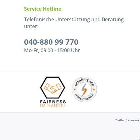
Service Hotline
Telefonische Unterstützung und Beratung
unter:
040-880 99 770
Mo-Fr, 09:00 - 15:00 Uhr
* Alle Preise in