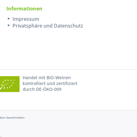
Informationen
Impressum
Privatsphäre und Datenschutz
Handel mit BIO-Weinen
kontrolliert und zertifiziert
durch DE-ÖKO-009
ers beschrieben
e