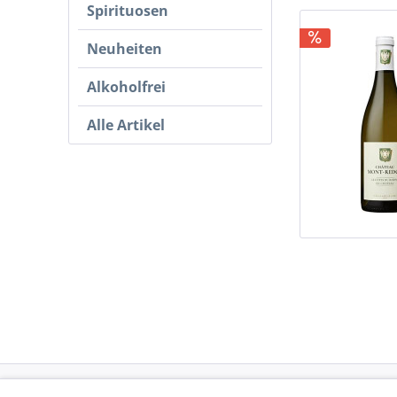
Spirituosen
Neuheiten
Alkoholfrei
Alle Artikel