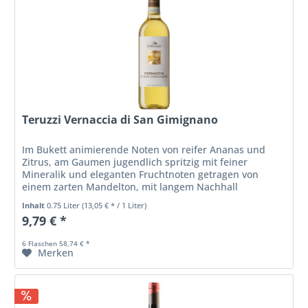
Teruzzi Vernaccia di San Gimignano
Im Bukett animierende Noten von reifer Ananas und
Zitrus, am Gaumen jugendlich spritzig mit feiner
Mineralik und eleganten Fruchtnoten getragen von
einem zarten Mandelton, mit langem Nachhall
Inhalt
0.75 Liter
(13,05 € * / 1 Liter)
9,79 € *
6 Flaschen 58,74 € *
Merken