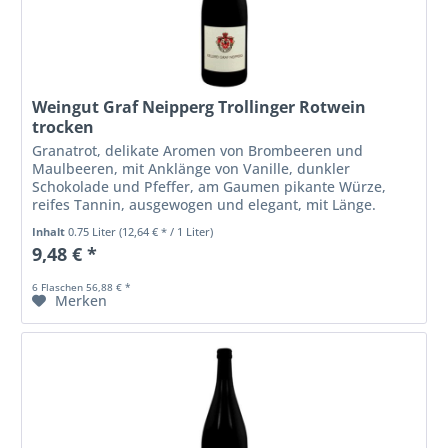
Weingut Graf Neipperg Trollinger Rotwein
trocken
Granatrot, delikate Aromen von Brombeeren und
Maulbeeren, mit Anklänge von Vanille, dunkler
Schokolade und Pfeffer, am Gaumen pikante Würze,
reifes Tannin, ausgewogen und elegant, mit Länge.
Abbildung ähnlich.
Inhalt
0.75 Liter
(12,64 € * / 1 Liter)
9,48 € *
6 Flaschen 56,88 € *
Merken