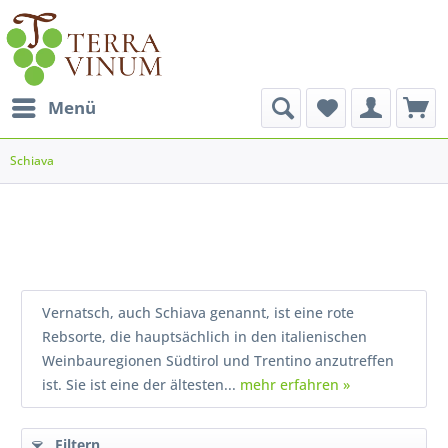
Menü
Schiava
Vernatsch, auch Schiava genannt, ist eine rote
Rebsorte, die hauptsächlich in den italienischen
Weinbauregionen Südtirol und Trentino anzutreffen
ist. Sie ist eine der ältesten...
mehr erfahren »
Filtern