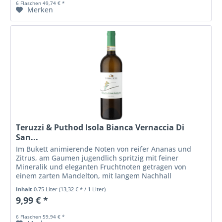
6 Flaschen 49,74 € *
Merken
Teruzzi & Puthod Isola Bianca Vernaccia Di
San...
Im Bukett animierende Noten von reifer Ananas und
Zitrus, am Gaumen jugendlich spritzig mit feiner
Mineralik und eleganten Fruchtnoten getragen von
einem zarten Mandelton, mit langem Nachhall
Inhalt
0.75 Liter
(13,32 € * / 1 Liter)
9,99 € *
6 Flaschen 59,94 € *