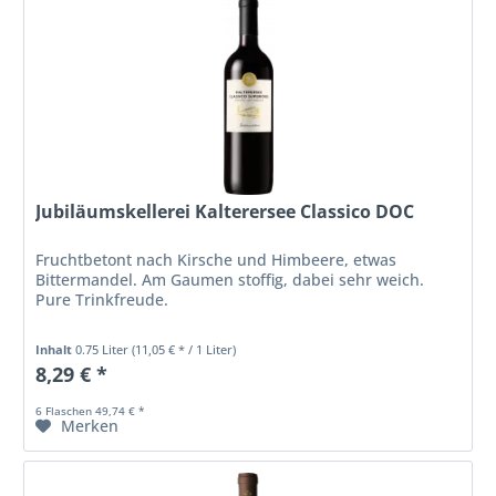
Jubiläumskellerei Kalterersee Classico DOC
Fruchtbetont nach Kirsche und Himbeere, etwas
Bittermandel. Am Gaumen stoffig, dabei sehr weich.
Pure Trinkfreude.
Inhalt
0.75 Liter
(11,05 € * / 1 Liter)
8,29 € *
6 Flaschen 49,74 € *
Merken