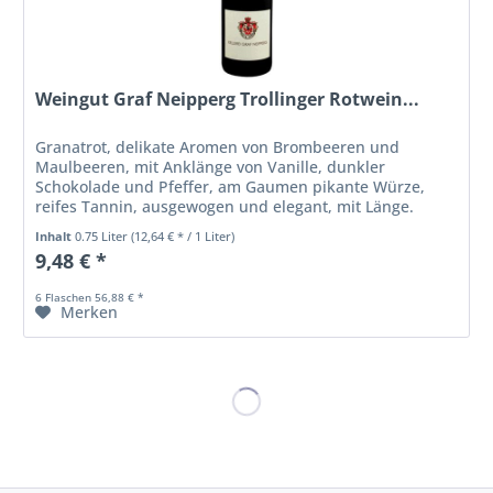
Weingut Graf Neipperg Trollinger Rotwein...
Granatrot, delikate Aromen von Brombeeren und
Maulbeeren, mit Anklänge von Vanille, dunkler
Schokolade und Pfeffer, am Gaumen pikante Würze,
reifes Tannin, ausgewogen und elegant, mit Länge.
Abbidlung ähnlich.
Inhalt
0.75 Liter
(12,64 € * / 1 Liter)
9,48 € *
6 Flaschen 56,88 € *
Merken