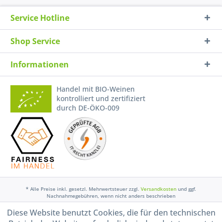
Service Hotline
Shop Service
Informationen
Handel mit BIO-Weinen
kontrolliert und zertifiziert
durch DE-ÖKO-009
* Alle Preise inkl. gesetzl. Mehrwertsteuer zzgl.
Versandkosten
und ggf.
Nachnahmegebühren, wenn nicht anders beschrieben
Diese Website benutzt Cookies, die für den technischen
Widerruf erklären