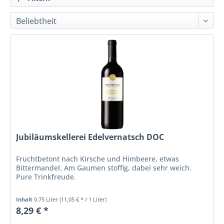
Jubiläumskellerei Edelvernatsch DOC
Fruchtbetont nach Kirsche und Himbeere, etwas
Bittermandel. Am Gaumen stoffig, dabei sehr weich.
Pure Trinkfreude.
Inhalt
0.75 Liter
(11,05 € * / 1 Liter)
8,29 € *