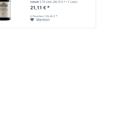
Inhalt
0.75 Liter
(28,15 € * / 1 Liter)
21,11 € *
6 Flaschen 126,66 € *
Merken