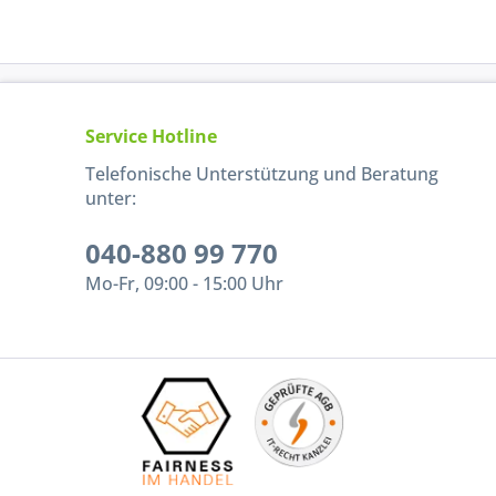
Service Hotline
Telefonische Unterstützung und Beratung
unter:
040-880 99 770
Mo-Fr, 09:00 - 15:00 Uhr