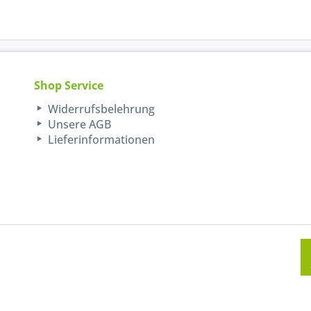
Shop Service
Widerrufsbelehrung
Unsere AGB
Lieferinformationen