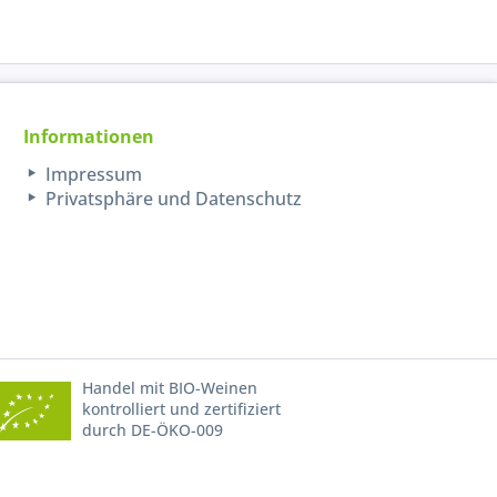
Informationen
Impressum
Privatsphäre und Datenschutz
Handel mit BIO-Weinen
kontrolliert und zertifiziert
durch DE-ÖKO-009