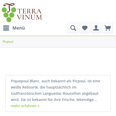
Menü
Picpoul
Piquepoul Blanc, auch bekannt als Picpoul, ist eine
weiße Rebsorte, die hauptsächlich im
südfranzösischen Languedoc-Roussillon angebaut
wird. Sie ist bekannt für ihre Frische, lebendige...
mehr erfahren »