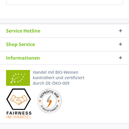
Service Hotline
Shop Service
Informationen
Handel mit BIO-Weinen
kontrolliert und zertifiziert
durch DE-ÖKO-009