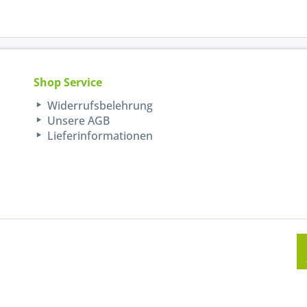
Shop Service
Widerrufsbelehrung
Unsere AGB
Lieferinformationen