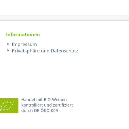
Informationen
Impressum
Privatsphäre und Datenschutz
Handel mit BIO-Weinen
kontrolliert und zertifiziert
durch DE-ÖKO-009