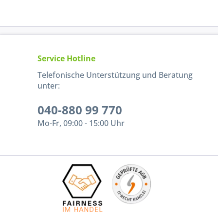
Service Hotline
Telefonische Unterstützung und Beratung
unter:
040-880 99 770
Mo-Fr, 09:00 - 15:00 Uhr