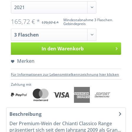
165,72 € *
Mindestabnahme 3 Flaschen.
179,97 € *
Gebindepreis
In den
Warenkorb
Merken
Für Informationen zur Lebensmittelkennzeichnung hier klicken
Zahlung mit
Beschreibung
Der Premium-Wein der Chianti Classico Range
präsentiert sich seit dem Jahrgang 2009 als Gran...