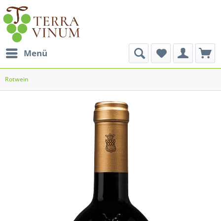
Menü
Rotwein