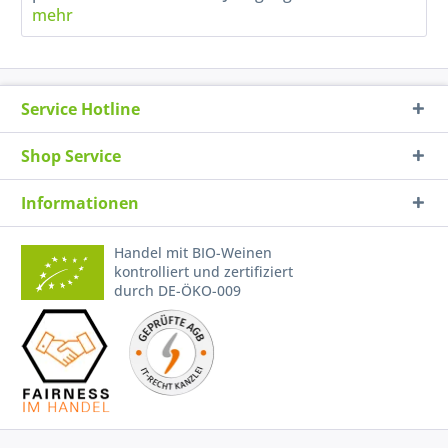
mehr
Service Hotline
Shop Service
Informationen
Handel mit BIO-Weinen
kontrolliert und zertifiziert
durch DE-ÖKO-009