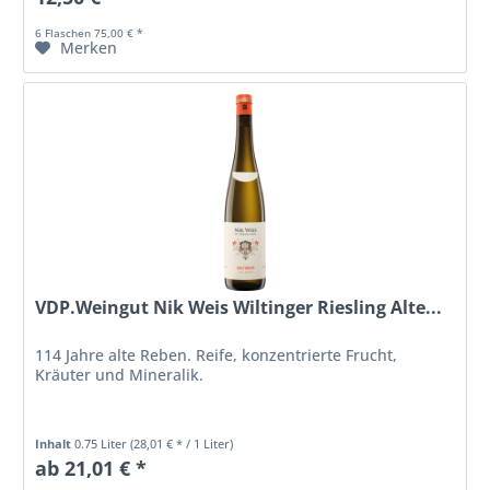
6 Flaschen 75,00 € *
Merken
VDP.Weingut Nik Weis Wiltinger Riesling Alte...
114 Jahre alte Reben. Reife, konzentrierte Frucht,
Kräuter und Mineralik.
Inhalt
0.75 Liter
(28,01 € * / 1 Liter)
ab 21,01 € *