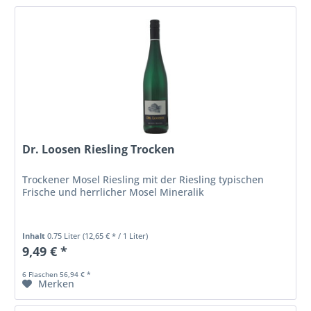
Dr. Loosen Riesling Trocken
Trockener Mosel Riesling mit der Riesling typischen
Frische und herrlicher Mosel Mineralik
Inhalt
0.75 Liter
(12,65 € * / 1 Liter)
9,49 € *
6 Flaschen 56,94 € *
Merken