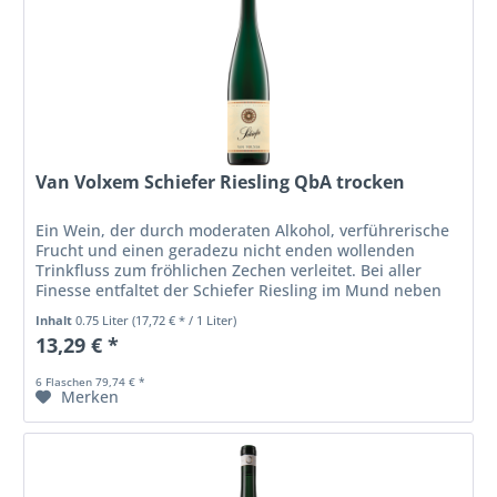
Van Volxem Schiefer Riesling QbA trocken
Ein Wein, der durch moderaten Alkohol, verführerische
Frucht und einen geradezu nicht enden wollenden
Trinkfluss zum fröhlichen Zechen verleitet. Bei aller
Finesse entfaltet der Schiefer Riesling im Mund neben
den mineralischen...
Inhalt
0.75 Liter
(17,72 € * / 1 Liter)
13,29 € *
6 Flaschen 79,74 € *
Merken