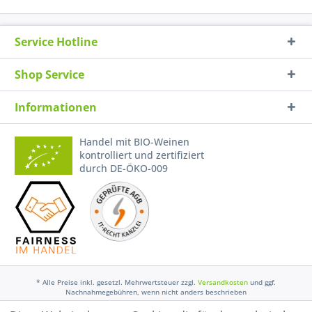
Service Hotline
Shop Service
Informationen
Handel mit BIO-Weinen
kontrolliert und zertifiziert
durch DE-ÖKO-009
* Alle Preise inkl. gesetzl. Mehrwertsteuer zzgl.
Versandkosten
und ggf.
Nachnahmegebühren, wenn nicht anders beschrieben