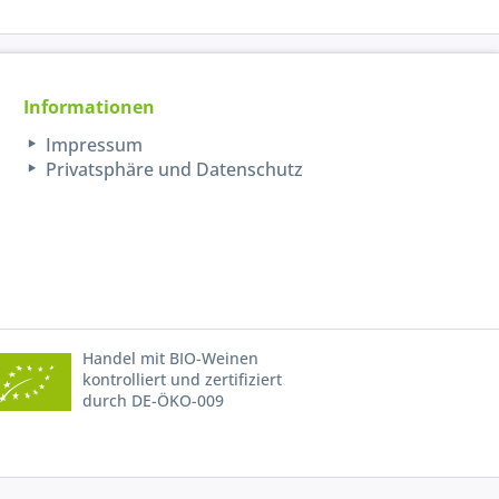
Informationen
Impressum
Privatsphäre und Datenschutz
Handel mit BIO-Weinen
kontrolliert und zertifiziert
durch DE-ÖKO-009