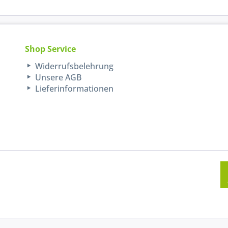
Shop Service
Widerrufsbelehrung
Unsere AGB
Lieferinformationen