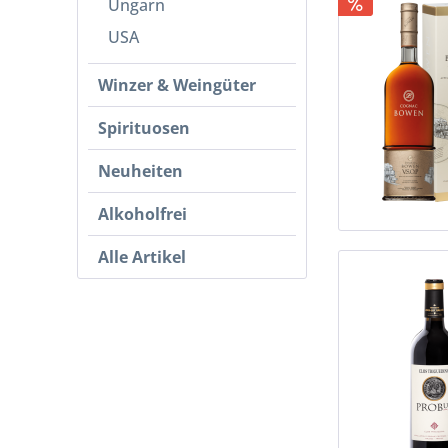
Ungarn
USA
Winzer & Weingüter
Spirituosen
Neuheiten
Alkoholfrei
Alle Artikel