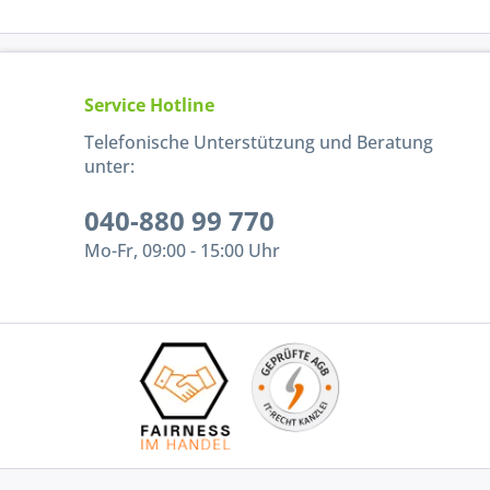
Service Hotline
Telefonische Unterstützung und Beratung
unter:
040-880 99 770
Mo-Fr, 09:00 - 15:00 Uhr