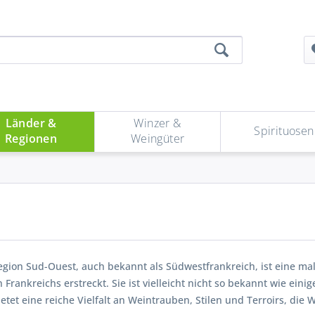
Länder &
Winzer &
Spirituosen
Regionen
Weingüter
gion Sud-Ouest, auch bekannt als Südwestfrankreich, ist eine mal
Frankreichs erstreckt. Sie ist vielleicht nicht so bekannt wie ei
ietet eine reiche Vielfalt an Weintrauben, Stilen und Terroirs, d