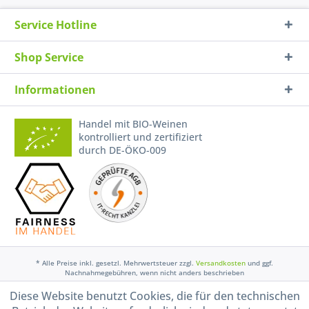
Service Hotline
Shop Service
Informationen
Handel mit BIO-Weinen
kontrolliert und zertifiziert
durch DE-ÖKO-009
* Alle Preise inkl. gesetzl. Mehrwertsteuer zzgl.
Versandkosten
und ggf.
Nachnahmegebühren, wenn nicht anders beschrieben
Diese Website benutzt Cookies, die für den technischen
Widerruf erklären