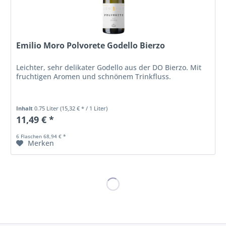
Emilio Moro Polvorete Godello Bierzo
Leichter, sehr delikater Godello aus der DO Bierzo. Mit
fruchtigen Aromen und schnönem Trinkfluss.
Inhalt
0.75 Liter
(15,32 € * / 1 Liter)
11,49 € *
6 Flaschen 68,94 € *
Merken