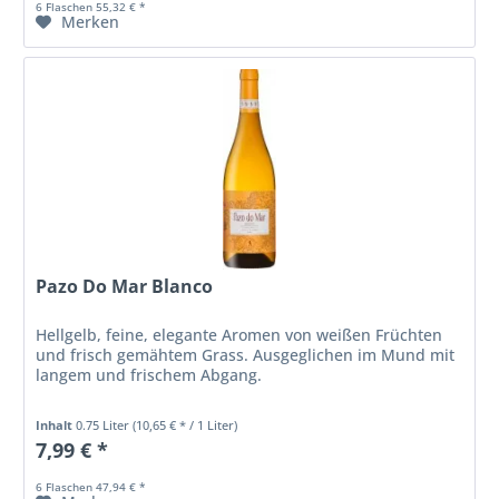
6 Flaschen 55,32 € *
Merken
Pazo Do Mar Blanco
Hellgelb, feine, elegante Aromen von weißen Früchten
und frisch gemähtem Grass. Ausgeglichen im Mund mit
langem und frischem Abgang.
Inhalt
0.75 Liter
(10,65 € * / 1 Liter)
7,99 € *
6 Flaschen 47,94 € *