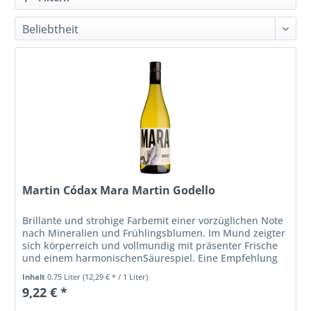
Martin Códax Mara Martin Godello
Brillante und strohige Farbemit einer vorzüglichen Note
nach Mineralien und Frühlingsblumen. Im Mund zeigter
sich körperreich und vollmundig mit präsenter Frische
und einem harmonischenSäurespiel. Eine Empfehlung
für Liebhaber...
Inhalt
0.75 Liter
(12,29 € * / 1 Liter)
9,22 € *