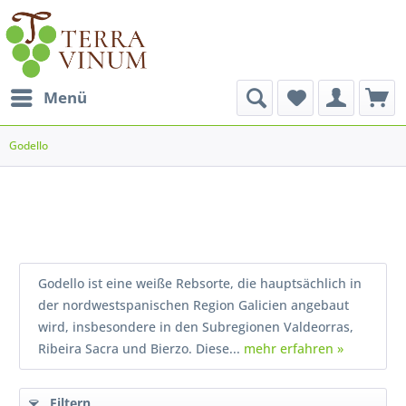
Menü
Godello
Godello ist eine weiße Rebsorte, die hauptsächlich in
der nordwestspanischen Region Galicien angebaut
wird, insbesondere in den Subregionen Valdeorras,
Ribeira Sacra und Bierzo. Diese...
mehr erfahren »
Filtern