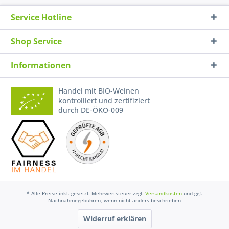
Service Hotline
Shop Service
Informationen
Handel mit BIO-Weinen
kontrolliert und zertifiziert
durch DE-ÖKO-009
* Alle Preise inkl. gesetzl. Mehrwertsteuer zzgl.
Versandkosten
und ggf.
Nachnahmegebühren, wenn nicht anders beschrieben
Widerruf erklären