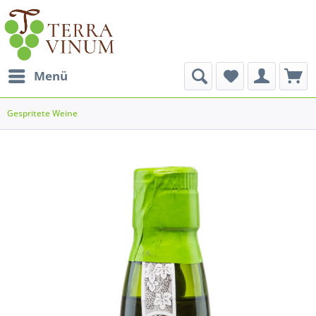
Menü
Gespritete Weine