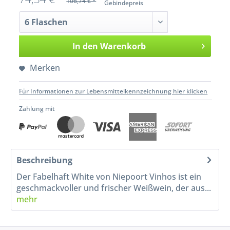
106,74 € *
Gebindepreis
In den
Warenkorb
Merken
Für Informationen zur Lebensmittelkennzeichnung hier klicken
Zahlung mit
Beschreibung
Der Fabelhaft White von Niepoort Vinhos ist ein
geschmackvoller und frischer Weißwein, der aus...
mehr