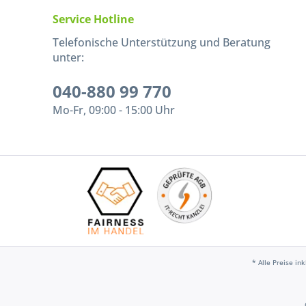
Service Hotline
Telefonische Unterstützung und Beratung
unter:
040-880 99 770
Mo-Fr, 09:00 - 15:00 Uhr
* Alle Preise in