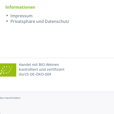
Informationen
Impressum
Privatsphäre und Datenschutz
Handel mit BIO-Weinen
kontrolliert und zertifiziert
durch DE-ÖKO-009
ers beschrieben
e