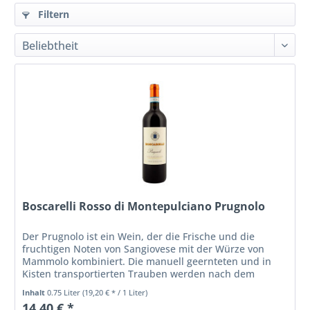
Filtern
Boscarelli Rosso di Montepulciano Prugnolo
Der Prugnolo ist ein Wein, der die Frische und die
fruchtigen Noten von Sangiovese mit der Würze von
Mammolo kombiniert. Die manuell geernteten und in
Kisten transportierten Trauben werden nach dem
Entrappen und sanften Pressen zur...
Inhalt
0.75 Liter
(19,20 € * / 1 Liter)
14,40 € *