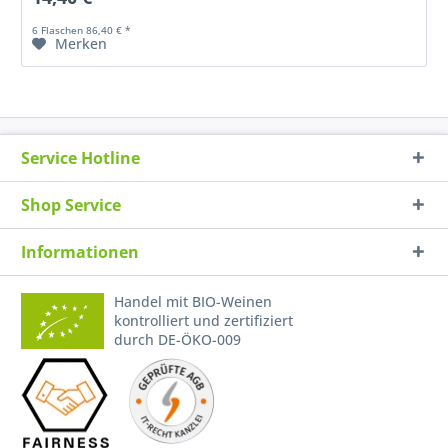
6 Flaschen 86,40 € *
Merken
Service Hotline
Shop Service
Informationen
Handel mit BIO-Weinen
kontrolliert und zertifiziert
durch DE-ÖKO-009