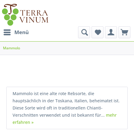
Menü
Mammolo
Mammolo ist eine alte rote Rebsorte, die
hauptsächlich in der Toskana, Italien, beheimatet ist.
Diese Sorte wird oft in traditionellen Chianti-
Verschnitten verwendet und ist bekannt für...
mehr
erfahren »