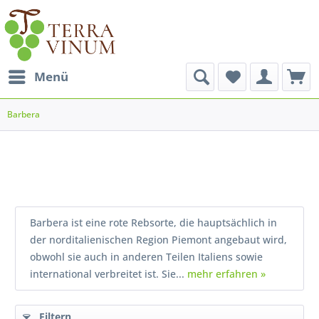
Menü
Barbera
Barbera ist eine rote Rebsorte, die hauptsächlich in
der norditalienischen Region Piemont angebaut wird,
obwohl sie auch in anderen Teilen Italiens sowie
international verbreitet ist. Sie...
mehr erfahren »
Filtern