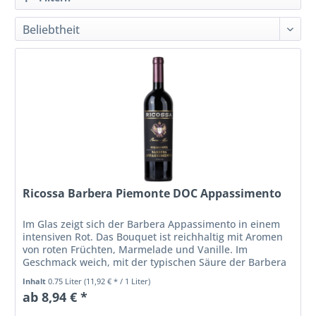
Ricossa Barbera Piemonte DOC Appassimento
Im Glas zeigt sich der Barbera Appassimento in einem
intensiven Rot. Das Bouquet ist reichhaltig mit Aromen
von roten Früchten, Marmelade und Vanille. Im
Geschmack weich, mit der typischen Säure der Barbera
Traube. Die weichen Tannine...
Inhalt
0.75 Liter
(11,92 € * / 1 Liter)
ab 8,94 € *