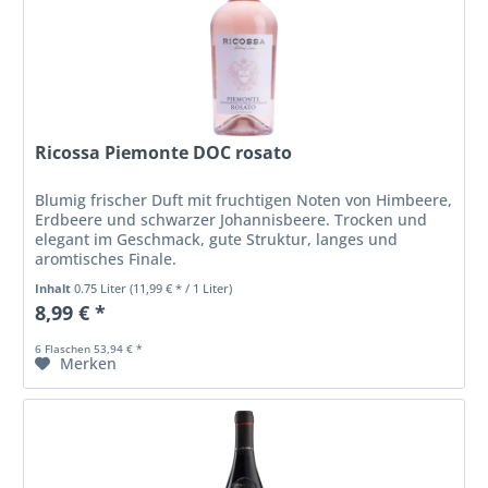
Ricossa Piemonte DOC rosato
Blumig frischer Duft mit fruchtigen Noten von Himbeere,
Erdbeere und schwarzer Johannisbeere. Trocken und
elegant im Geschmack, gute Struktur, langes und
aromtisches Finale.
Inhalt
0.75 Liter
(11,99 € * / 1 Liter)
8,99 € *
6 Flaschen 53,94 € *
Merken