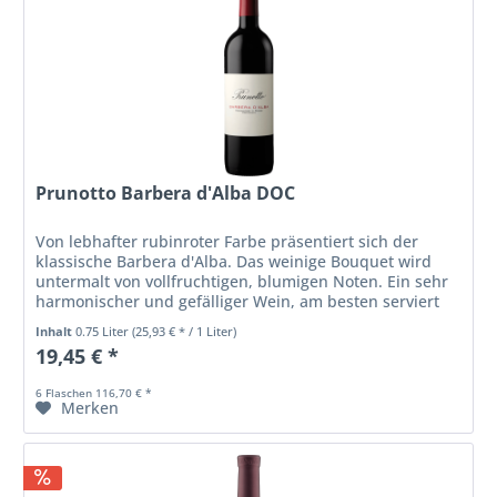
Prunotto Barbera d'Alba DOC
Von lebhafter rubinroter Farbe präsentiert sich der
klassische Barbera d'Alba. Das weinige Bouquet wird
untermalt von vollfruchtigen, blumigen Noten. Ein sehr
harmonischer und gefälliger Wein, am besten serviert
bei einer Temperatur von...
Inhalt
0.75 Liter
(25,93 € * / 1 Liter)
19,45 € *
6 Flaschen 116,70 € *
Merken