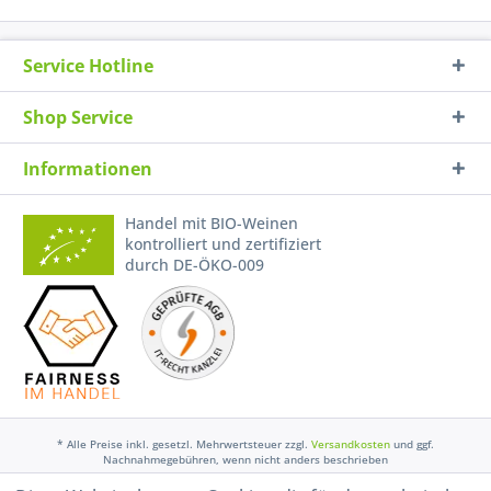
Service Hotline
Shop Service
Informationen
Handel mit BIO-Weinen
kontrolliert und zertifiziert
durch DE-ÖKO-009
* Alle Preise inkl. gesetzl. Mehrwertsteuer zzgl.
Versandkosten
und ggf.
Nachnahmegebühren, wenn nicht anders beschrieben