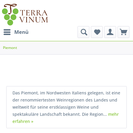
Menü
Piemont
Das Piemont, im Nordwesten Italiens gelegen, ist eine
der renommiertesten Weinregionen des Landes und
weltweit für seine erstklassigen Weine und
spektakuläre Landschaft bekannt. Die Region...
mehr
erfahren »