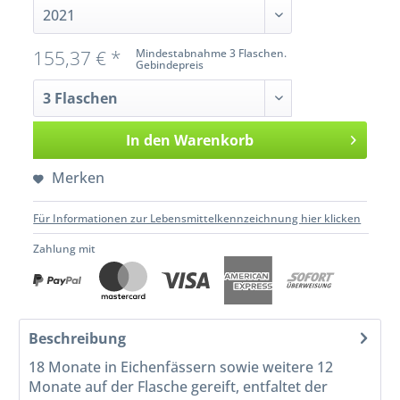
155,37 € *
Mindestabnahme 3 Flaschen.
Gebindepreis
In den
Warenkorb
Merken
Für Informationen zur Lebensmittelkennzeichnung hier klicken
Zahlung mit
Beschreibung
18 Monate in Eichenfässern sowie weitere 12
Monate auf der Flasche gereift, entfaltet der