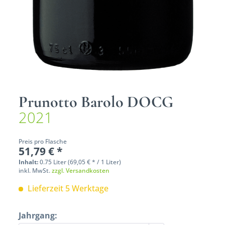
Prunotto Barolo DOCG
2021
Preis pro Flasche
51,79 € *
Inhalt:
0.75 Liter (69,05 € * / 1 Liter)
inkl. MwSt.
zzgl. Versandkosten
Lieferzeit 5 Werktage
Jahrgang: