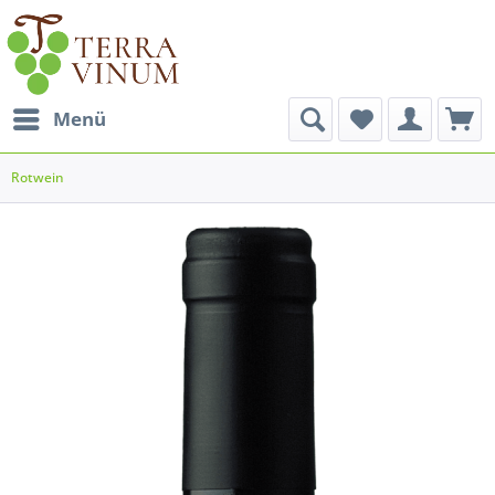
Menü
Rotwein