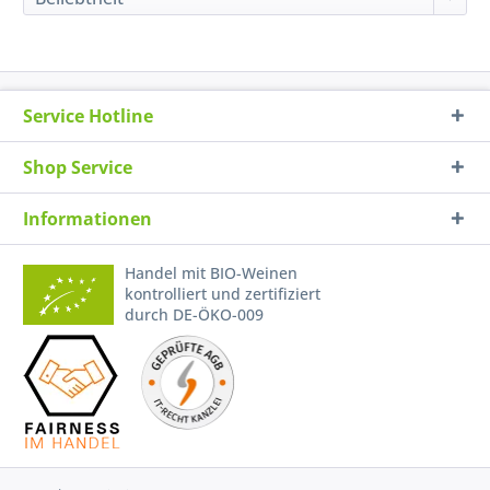
Service Hotline
Shop Service
Informationen
Handel mit BIO-Weinen
kontrolliert und zertifiziert
durch DE-ÖKO-009