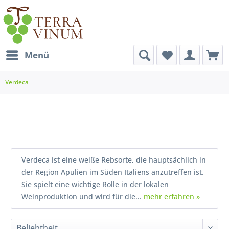
Menü
Verdeca
Verdeca ist eine weiße Rebsorte, die hauptsächlich in
der Region Apulien im Süden Italiens anzutreffen ist.
Sie spielt eine wichtige Rolle in der lokalen
Weinproduktion und wird für die...
mehr erfahren »