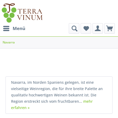
Menü
Navarra
Navarra, im Norden Spaniens gelegen, ist eine
vielseitige Weinregion, die für ihre breite Palette an
qualitativ hochwertigen Weinen bekannt ist. Die
Region erstreckt sich vom fruchtbaren...
mehr
erfahren »