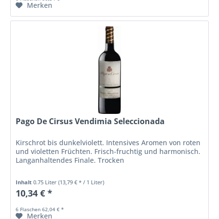
Merken
Pago De Cirsus Vendimia Seleccionada
Kirschrot bis dunkelviolett. Intensives Aromen von roten
und violetten Früchten. Frisch-fruchtig und harmonisch.
Langanhaltendes Finale. Trocken
Inhalt
0.75 Liter
(13,79 € * / 1 Liter)
10,34 € *
6 Flaschen 62,04 € *
Merken