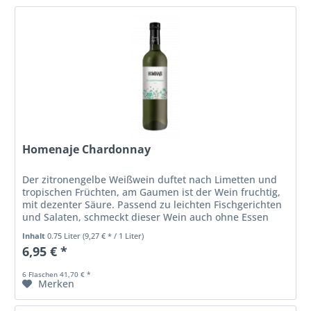
Homenaje Chardonnay
Der zitronengelbe Weißwein duftet nach Limetten und
tropischen Früchten, am Gaumen ist der Wein fruchtig,
mit dezenter Säure. Passend zu leichten Fischgerichten
und Salaten, schmeckt dieser Wein auch ohne Essen
und macht mit einem...
Inhalt
0.75 Liter
(9,27 € * / 1 Liter)
6,95 € *
6 Flaschen 41,70 € *
Merken