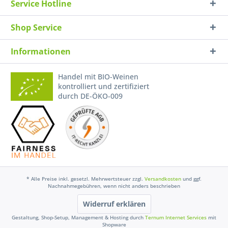
Service Hotline
Shop Service
Informationen
Handel mit BIO-Weinen
kontrolliert und zertifiziert
durch DE-ÖKO-009
* Alle Preise inkl. gesetzl. Mehrwertsteuer zzgl.
Versandkosten
und ggf.
Nachnahmegebühren, wenn nicht anders beschrieben
Widerruf erklären
Gestaltung, Shop-Setup, Management & Hosting durch
Ternum Internet Services
mit
Shopware