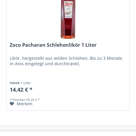
Zoco Pacharan Schlehenlikör 1 Liter
Likör, hergestellt aus wilden Schlehen. Bis zu 3 Monate
in Anis eingelegt und durchtränkt.
Inhalt
1 Liter
14,42 € *
3 Flaschen 43,26 € *
Merken