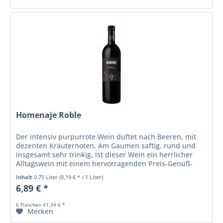
Homenaje Roble
Der intensiv purpurrote Wein duftet nach Beeren, mit
dezenten Kräuternoten. Am Gaumen saftig, rund und
insgesamt sehr trinkig, ist dieser Wein ein herrlicher
Alltagswein mit einem hervorragenden Preis-Genuß-
Verhältnis.
Inhalt
0.75 Liter
(9,19 € * / 1 Liter)
6,89 € *
6 Flaschen 41,34 € *
Merken