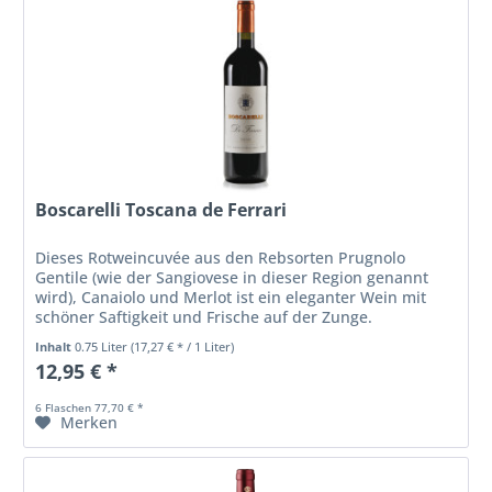
Boscarelli Toscana de Ferrari
Dieses Rotweincuvée aus den Rebsorten Prugnolo
Gentile (wie der Sangiovese in dieser Region genannt
wird), Canaiolo und Merlot ist ein eleganter Wein mit
schöner Saftigkeit und Frische auf der Zunge.
Inhalt
0.75 Liter
(17,27 € * / 1 Liter)
12,95 € *
6 Flaschen 77,70 € *
Merken