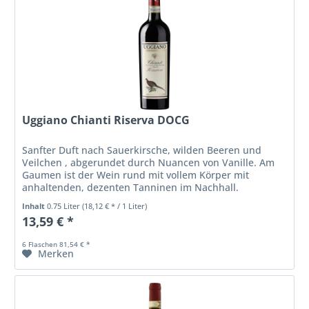
Uggiano Chianti Riserva DOCG
Sanfter Duft nach Sauerkirsche, wilden Beeren und
Veilchen , abgerundet durch Nuancen von Vanille. Am
Gaumen ist der Wein rund mit vollem Körper mit
anhaltenden, dezenten Tanninen im Nachhall.
Inhalt
0.75 Liter
(18,12 € * / 1 Liter)
13,59 € *
6 Flaschen 81,54 € *
Merken