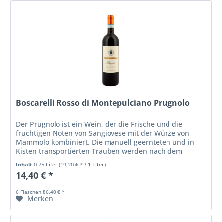
Boscarelli Rosso di Montepulciano Prugnolo
Der Prugnolo ist ein Wein, der die Frische und die
fruchtigen Noten von Sangiovese mit der Würze von
Mammolo kombiniert. Die manuell geernteten und in
Kisten transportierten Trauben werden nach dem
Entrappen und sanften Pressen zur...
Inhalt
0.75 Liter
(19,20 € * / 1 Liter)
14,40 € *
6 Flaschen 86,40 € *
Merken