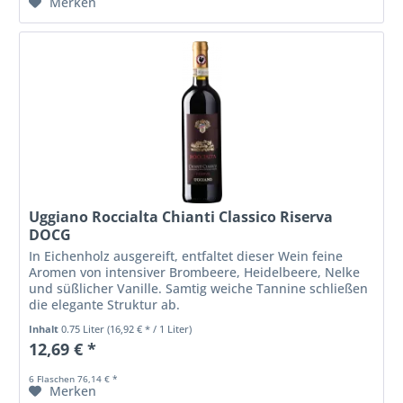
Merken
Uggiano Roccialta Chianti Classico Riserva
DOCG
In Eichenholz ausgereift, entfaltet dieser Wein feine
Aromen von intensiver Brombeere, Heidelbeere, Nelke
und süßlicher Vanille. Samtig weiche Tannine schließen
die elegante Struktur ab.
Inhalt
0.75 Liter
(16,92 € * / 1 Liter)
12,69 € *
6 Flaschen 76,14 € *
Merken