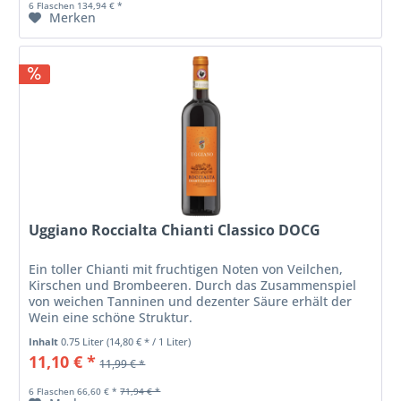
6 Flaschen 134,94 € *
Merken
Uggiano Roccialta Chianti Classico DOCG
Ein toller Chianti mit fruchtigen Noten von Veilchen,
Kirschen und Brombeeren. Durch das Zusammenspiel
von weichen Tanninen und dezenter Säure erhält der
Wein eine schöne Struktur.
Inhalt
0.75 Liter
(14,80 € * / 1 Liter)
11,10 € *
11,99 € *
6 Flaschen 66,60 € *
71,94 € *