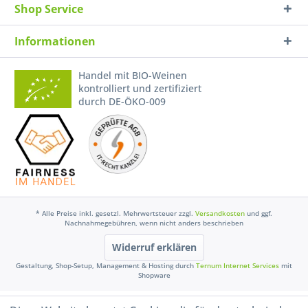
Shop Service
Informationen
Handel mit BIO-Weinen
kontrolliert und zertifiziert
durch DE-ÖKO-009
* Alle Preise inkl. gesetzl. Mehrwertsteuer zzgl.
Versandkosten
und ggf.
Nachnahmegebühren, wenn nicht anders beschrieben
Widerruf erklären
Gestaltung, Shop-Setup, Management & Hosting durch
Ternum Internet Services
mit
Shopware