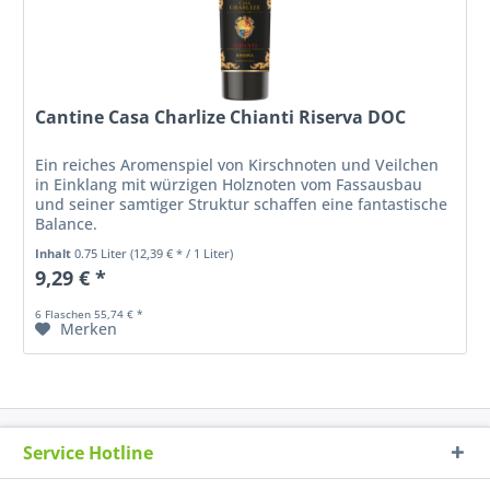
Cantine Casa Charlize Chianti Riserva DOC
Ein reiches Aromenspiel von Kirschnoten und Veilchen
in Einklang mit würzigen Holznoten vom Fassausbau
und seiner samtiger Struktur schaffen eine fantastische
Balance.
Inhalt
0.75 Liter
(12,39 € * / 1 Liter)
9,29 € *
6 Flaschen 55,74 € *
Merken
Service Hotline