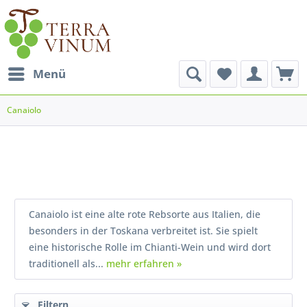
Menü
Canaiolo
Canaiolo ist eine alte rote Rebsorte aus Italien, die
besonders in der Toskana verbreitet ist. Sie spielt
eine historische Rolle im Chianti-Wein und wird dort
traditionell als...
mehr erfahren »
Filtern