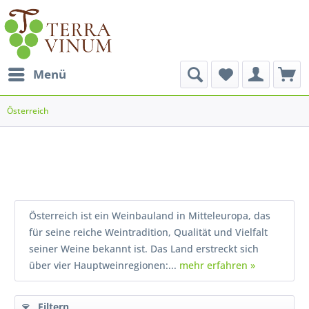
Menü
Österreich
Österreich ist ein Weinbauland in Mitteleuropa, das
für seine reiche Weintradition, Qualität und Vielfalt
seiner Weine bekannt ist. Das Land erstreckt sich
über vier Hauptweinregionen:...
mehr erfahren »
Filtern