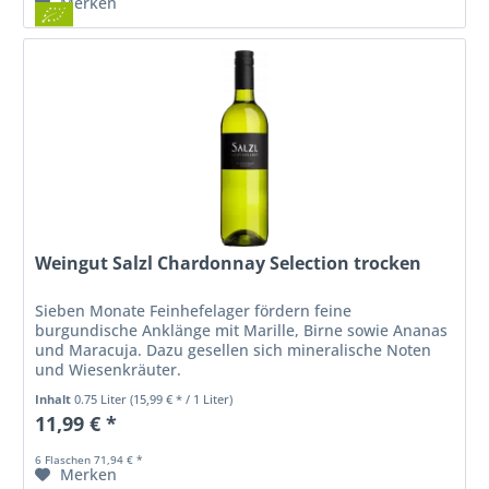
Merken
Weingut Salzl Chardonnay Selection trocken
Sieben Monate Feinhefelager fördern feine
burgundische Anklänge mit Marille, Birne sowie Ananas
und Maracuja. Dazu gesellen sich mineralische Noten
und Wiesenkräuter.
Inhalt
0.75 Liter
(15,99 € * / 1 Liter)
11,99 € *
6 Flaschen 71,94 € *
Merken