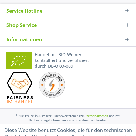
Service Hotline
Shop Service
Informationen
Handel mit BIO-Weinen
kontrolliert und zertifiziert
durch DE-ÖKO-009
* Alle Preise inkl. gesetzl. Mehrwertsteuer zzgl.
Versandkosten
und ggf.
Nachnahmegebühren, wenn nicht anders beschrieben
Diese Website benutzt Cookies, die für den technischen
Widerruf erklären