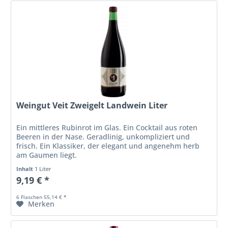
Weingut Veit Zweigelt Landwein Liter
Ein mittleres Rubinrot im Glas. Ein Cocktail aus roten
Beeren in der Nase. Geradlinig, unkompliziert und
frisch. Ein Klassiker, der elegant und angenehm herb
am Gaumen liegt.
Inhalt
1 Liter
9,19 € *
6 Flaschen 55,14 € *
Merken