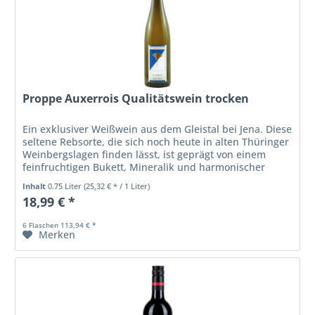
Proppe Auxerrois Qualitätswein trocken
Ein exklusiver Weißwein aus dem Gleistal bei Jena. Diese
seltene Rebsorte, die sich noch heute in alten Thüringer
Weinbergslagen finden lässt, ist geprägt von einem
feinfruchtigen Bukett, Mineralik und harmonischer
Säure.
Inhalt
0.75 Liter
(25,32 € * / 1 Liter)
18,99 € *
6 Flaschen 113,94 € *
Merken