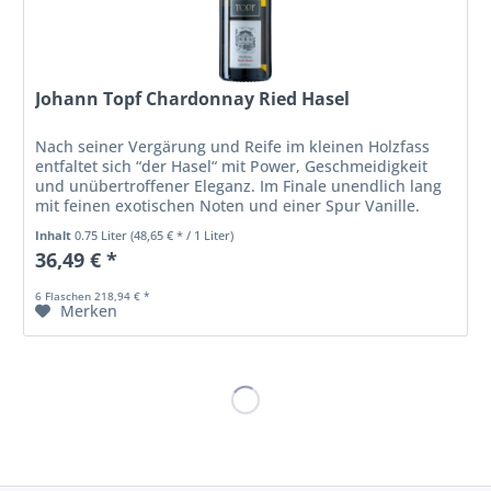
Johann Topf Chardonnay Ried Hasel
Nach seiner Vergärung und Reife im kleinen Holzfass
entfaltet sich “der Hasel“ mit Power, Geschmeidigkeit
und unübertroffener Eleganz. Im Finale unendlich lang
mit feinen exotischen Noten und einer Spur Vanille.
Inhalt
0.75 Liter
(48,65 € * / 1 Liter)
36,49 € *
6 Flaschen 218,94 € *
Merken