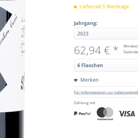
Lieferzeit 5 Werktage
Jahrgang:
62,94 € *
Mindest
Gebinde
Merken
Für Informationen zur Lebensmittel
Zahlung mit