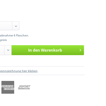
abnahme 6 Flaschen.
preis
In den
Warenkorb
kennzeichnung hier klicken