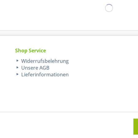
Shop Service
Widerrufsbelehrung
Unsere AGB
Lieferinformationen