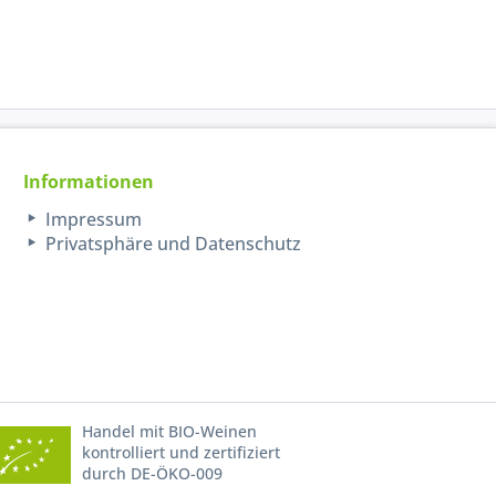
Informationen
Impressum
Privatsphäre und Datenschutz
Handel mit BIO-Weinen
kontrolliert und zertifiziert
durch DE-ÖKO-009