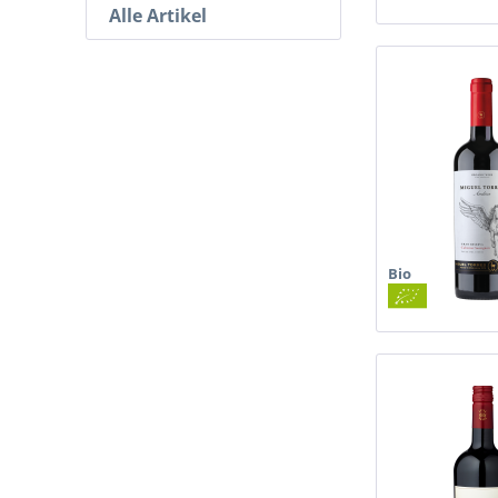
Alle Artikel
Bio