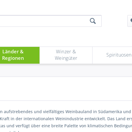
Länder &
Winzer &
Spirituosen
Regionen
Weingüter
ein aufstrebendes und vielfältiges Weinbauland in Südamerika und 
Kraft in der internationalen Weinindustrie entwickelt. Das Land er
as und verfügt über eine breite Palette von klimatischen Bedingu