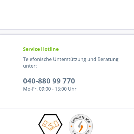
Service Hotline
Telefonische Unterstützung und Beratung
unter:
040-880 99 770
Mo-Fr, 09:00 - 15:00 Uhr