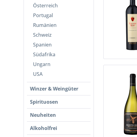
Österreich
Portugal
Rumänien
Schweiz
Spanien
Südafrika
Ungarn
USA
Winzer & Weingüter
Spirituosen
Neuheiten
Alkoholfrei