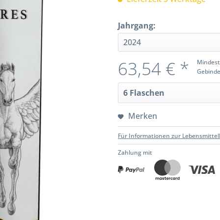
Jahrgang:
63,54 € *
Mindest
Gebinde
Merken
Für Informationen zur Lebensmittel
Zahlung mit