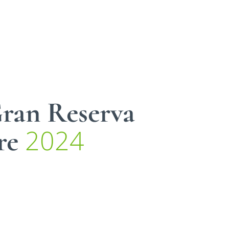
ran Reserva
2024
re