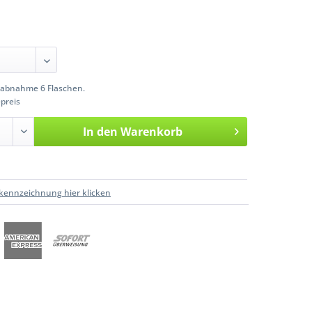
abnahme 6 Flaschen.
preis
In den
Warenkorb
kennzeichnung hier klicken