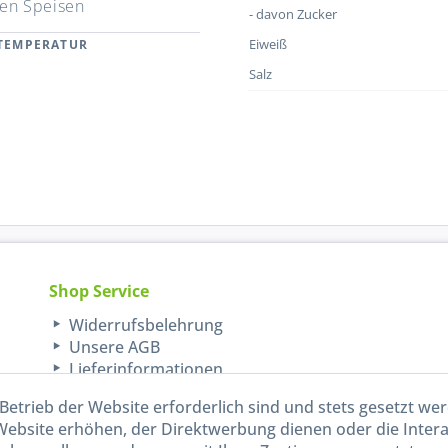
en Speisen
- davon Zucker
Eiweiß
RTEMPERATUR
Salz
Shop Service
Widerrufsbelehrung
Unsere AGB
Lieferinformationen
Betrieb der Website erforderlich sind und stets gesetzt we
Website erhöhen, der Direktwerbung dienen oder die Inter