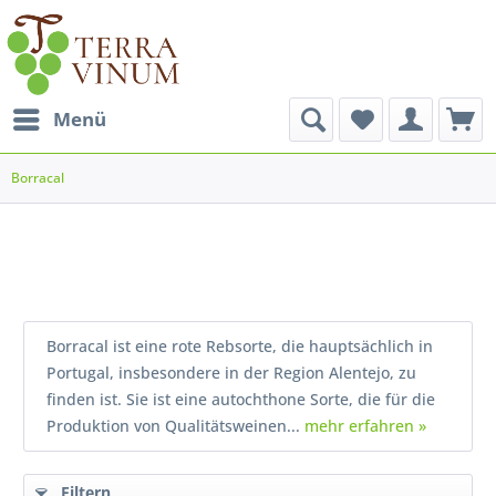
Menü
Borracal
Borracal ist eine rote Rebsorte, die hauptsächlich in
Portugal, insbesondere in der Region Alentejo, zu
finden ist. Sie ist eine autochthone Sorte, die für die
Produktion von Qualitätsweinen...
mehr erfahren »
Filtern