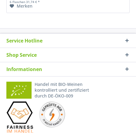
6 Flaschen 31,74 € *
Merken
Service Hotline
Shop Service
Informationen
Handel mit BIO-Weinen
kontrolliert und zertifiziert
durch DE-ÖKO-009