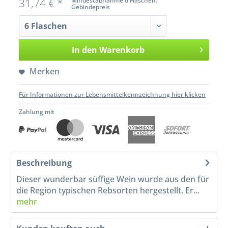
31,74 € *
Mindestabnahme 6 Flaschen.
Gebindepreis
In den
Warenkorb
Merken
Für Informationen zur Lebensmittelkennzeichnung hier klicken
Zahlung mit
Beschreibung
Dieser wunderbar süffige Wein wurde aus den für
die Region typischen Rebsorten hergestellt. Er...
mehr