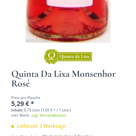
Quinta Da Lixa Monsenhor
Rosé
Preis pro Flasche
5,29 € *
Inhalt:
0.75 Liter (7,05 € * / 1 Liter)
inkl. MwSt.
zzgl. Versandkosten
Lieferzeit 3 Werktage