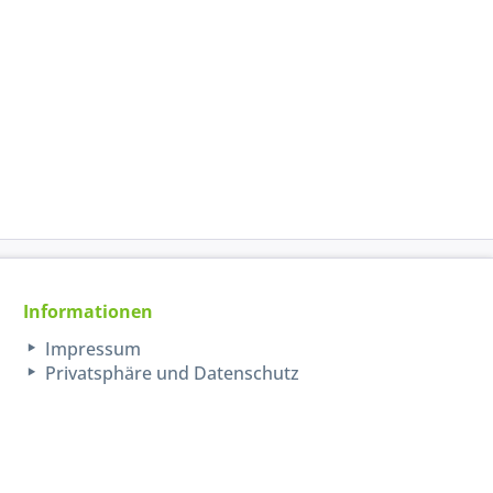
Informationen
Impressum
Privatsphäre und Datenschutz