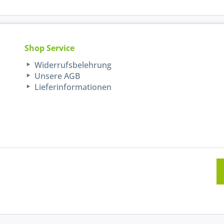
Shop Service
Widerrufsbelehrung
Unsere AGB
Lieferinformationen