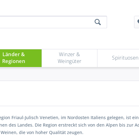
Länder &
Winzer &
Spirituosen
Regionen
Weingüter
gion Friaul-Julisch Venetien, im Nordosten Italiens gelegen, ist ei
nen des Landes. Die Region erstreckt sich von den Alpen bis zur 
 Weinen, die von hoher Qualität zeugen.