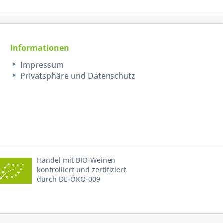
Informationen
Impressum
Privatsphäre und Datenschutz
Handel mit BIO-Weinen
kontrolliert und zertifiziert
durch DE-ÖKO-009