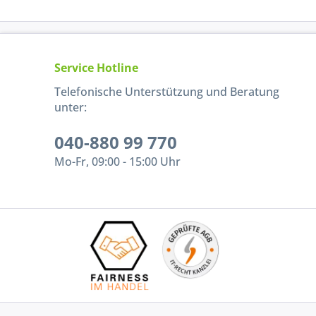
Service Hotline
Telefonische Unterstützung und Beratung
unter:
040-880 99 770
Mo-Fr, 09:00 - 15:00 Uhr