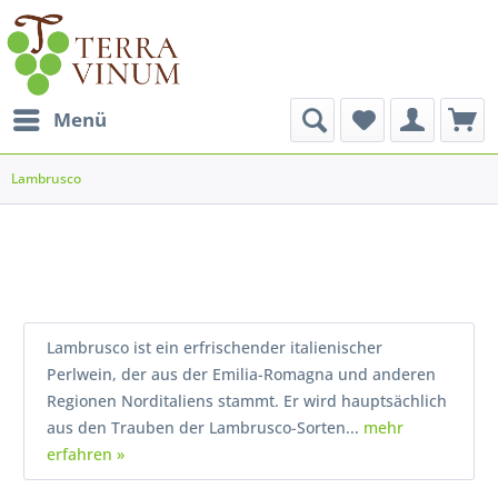
Menü
Lambrusco
Lambrusco ist ein erfrischender italienischer
Perlwein, der aus der Emilia-Romagna und anderen
Regionen Norditaliens stammt. Er wird hauptsächlich
aus den Trauben der Lambrusco-Sorten...
mehr
erfahren »