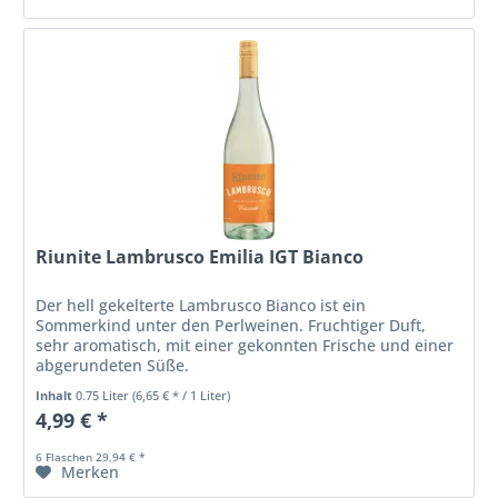
Riunite Lambrusco Emilia IGT Bianco
Der hell gekelterte Lambrusco Bianco ist ein
Sommerkind unter den Perlweinen. Fruchtiger Duft,
sehr aromatisch, mit einer gekonnten Frische und einer
abgerundeten Süße.
Inhalt
0.75 Liter
(6,65 € * / 1 Liter)
4,99 € *
6 Flaschen 29,94 € *
Merken