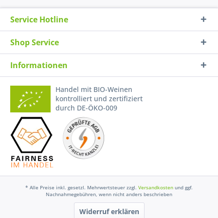
Service Hotline
Shop Service
Informationen
Handel mit BIO-Weinen
kontrolliert und zertifiziert
durch DE-ÖKO-009
* Alle Preise inkl. gesetzl. Mehrwertsteuer zzgl.
Versandkosten
und ggf.
Nachnahmegebühren, wenn nicht anders beschrieben
Widerruf erklären