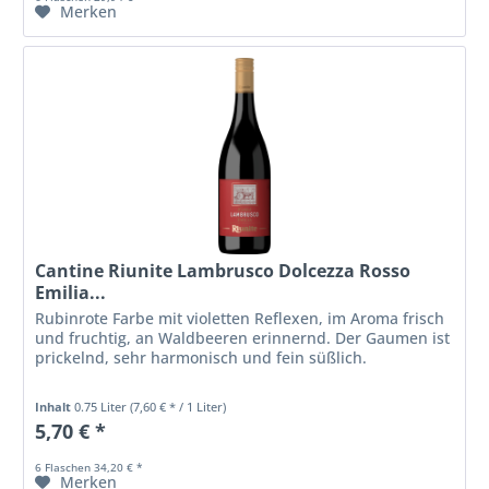
Merken
Cantine Riunite Lambrusco Dolcezza Rosso
Emilia...
Rubinrote Farbe mit violetten Reflexen, im Aroma frisch
und fruchtig, an Waldbeeren erinnernd. Der Gaumen ist
prickelnd, sehr harmonisch und fein süßlich.
Inhalt
0.75 Liter
(7,60 € * / 1 Liter)
5,70 € *
6 Flaschen 34,20 € *
Merken