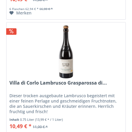
6 Flaschen 62,94 € *
66,00 € *
Merken
Villa di Corlo Lambrusco Grasparossa di...
Dieser trocken ausgebaute Lambrusco begeistert mit
einer feinen Perlage und geschmeidigen Fruchtnoten,
die an Sauerkirschen und Kräuter erinnern. Herrlich
fruchtig und frisch!
Inhalt
0.75 Liter
(13,99 € * / 1 Liter)
10,49 € *
11,00 € *