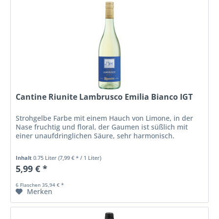
Cantine Riunite Lambrusco Emilia Bianco IGT
Strohgelbe Farbe mit einem Hauch von Limone, in der
Nase fruchtig und floral, der Gaumen ist süßlich mit
einer unaufdringlichen Säure, sehr harmonisch.
Inhalt
0.75 Liter
(7,99 € * / 1 Liter)
5,99 € *
6 Flaschen 35,94 € *
Merken