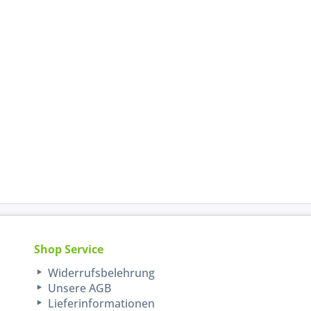
Shop Service
Widerrufsbelehrung
Unsere AGB
Lieferinformationen