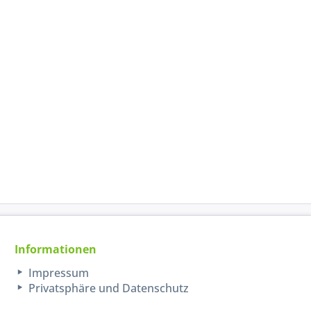
Informationen
Impressum
Privatsphäre und Datenschutz