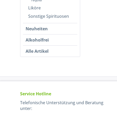
Tequila
Liköre
Sonstige Spirituosen
Neuheiten
Alkoholfrei
Alle Artikel
Service Hotline
Telefonische Unterstützung und Beratung
unter: