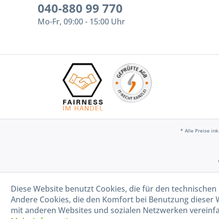
040-880 99 770
Mo-Fr, 09:00 - 15:00 Uhr
* Alle Preise in
Diese Website benutzt Cookies, die für den technischen 
Andere Cookies, die den Komfort bei Benutzung dieser 
mit anderen Websites und sozialen Netzwerken vereinfa