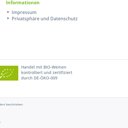
Informationen
Impressum
Privatsphäre und Datenschutz
Handel mit BIO-Weinen
kontrolliert und zertifiziert
durch DE-ÖKO-009
ers beschrieben
e