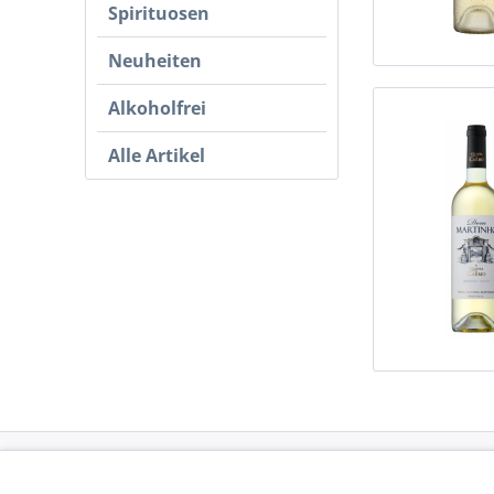
Spirituosen
Neuheiten
Alkoholfrei
Alle Artikel