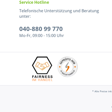
Service Hotline
Telefonische Unterstützung und Beratung
unter:
040-880 99 770
Mo-Fr, 09:00 - 15:00 Uhr
* Alle Preise in