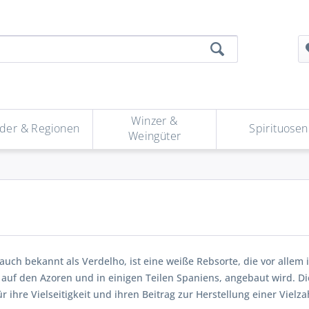
Winzer &
der & Regionen
Spirituosen
Weingüter
auch bekannt als Verdelho, ist eine weiße Rebsorte, die vor allem 
auf den Azoren und in einigen Teilen Spaniens, angebaut wird. Di
r ihre Vielseitigkeit und ihren Beitrag zur Herstellung einer Vielz